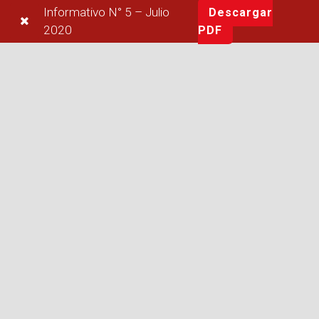
Informativo N° 5 – Julio
Descargar
2020
PDF