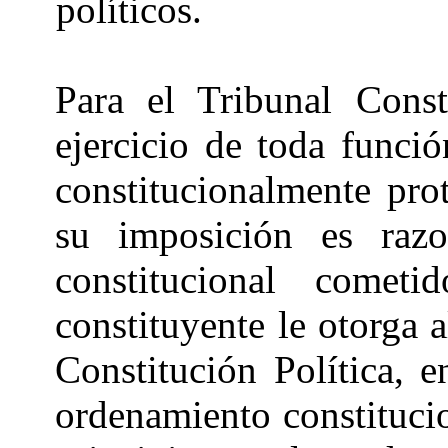
políticos.
Para el Tribunal Consti
ejercicio de toda funci
constitucionalmente pro
su imposición es raz
constitucional comet
constituyente le otorga 
Constitución Política, 
ordenamiento constitucio