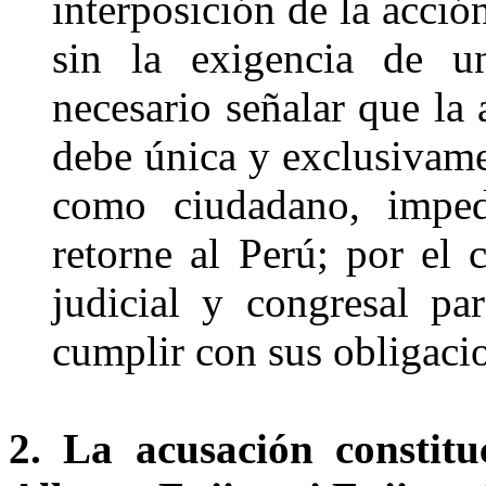
interposición de la acció
sin la exigencia de u
necesario señalar que la 
debe única y exclusivame
como ciudadano, imped
retorne al Perú; por el c
judicial y congresal pa
cumplir con sus obligacio
2. La acusación constitu