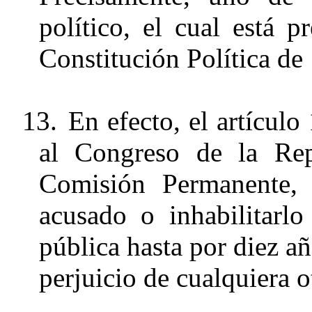
político, el cual está p
Constitución Política de
13.
En efecto, el artícul
al Congreso de la Repú
Comisión Permanente, 
acusado o inhabilitarlo
pública hasta por diez añ
perjuicio de cualquiera o