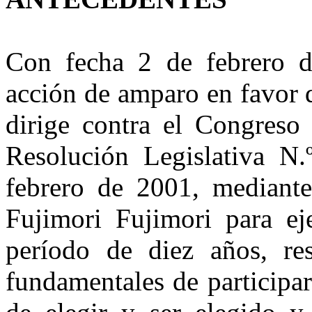
Con fecha 2 de febrero de
acción de amparo en favor 
dirige contra el Congreso 
Resolución Legislativa N
febrero de 2001, mediante 
Fujimori Fujimori para ej
período de diez años, res
fundamentales de participar