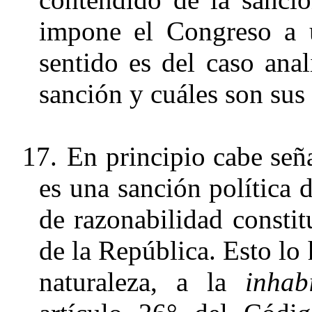
impone el Congreso a u
sentido es del caso anal
sanción y cuáles son sus 
17.
En principio cabe señ
es una sanción política d
de razonabilidad consti
de la República. Esto lo 
naturaleza, a la
inhab