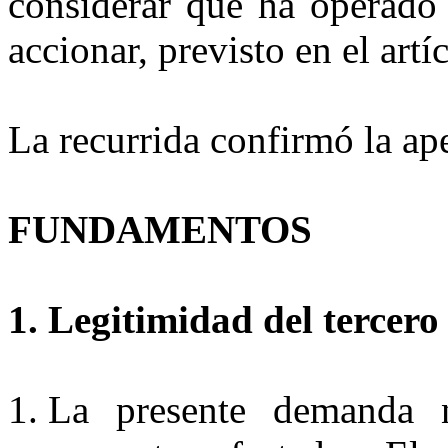
considerar que ha operado 
accionar, previsto en el art
La recurrida confirmó la a
FUNDAMENTOS
1. Legitimidad del tercer
La presente demanda n