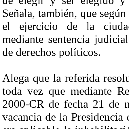
de elegir y ser elegido y
Señala, también, que según 
el ejercicio de la ciud
mediante sentencia judicia
de derechos políticos.
Alega que la referida resol
toda vez que mediante Res
2000-CR de fecha 21 de n
vacancia de la Presidencia 