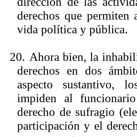
dirección de las activi
derechos que permiten a
vida política y pública.
20.
Ahora bien, la inhabil
derechos en dos ámbit
aspecto sustantivo, lo
impiden al funcionario
derecho de sufragio (ele
participación y el derec