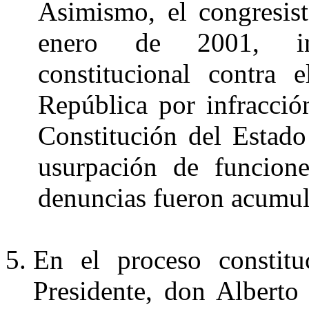
Asimismo, el congresis
enero de 2001, int
constitucional contra 
República por infracció
Constitución del Estado
usurpación de funcion
denuncias fueron acumul
En el proceso constitu
Presidente, don Alberto