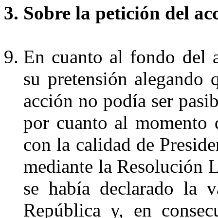
3. Sobre la petición del ac
En cuanto al fondo del 
su pretensión alegando q
acción no podía ser pasib
por cuanto al momento 
con la calidad de Preside
mediante la Resolución 
se había declarado la v
República y, en consec