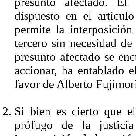
presunto afectado. El
dispuesto en el artícu
permite la interposició
tercero sin necesidad de
presunto afectado se enc
accionar, ha entablado 
favor de Alberto Fujimor
Si bien es cierto que e
prófugo de la justicia