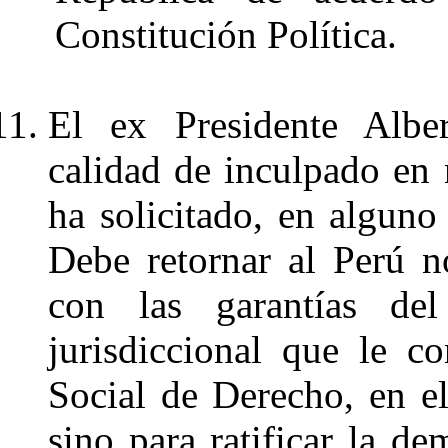
Constitución Política.
El ex Presidente Alber
calidad de inculpado en
ha solicitado, en alguno 
Debe retornar al Perú no
con las garantías de
jurisdiccional que le 
Social de Derecho, en e
sino para ratificar la d