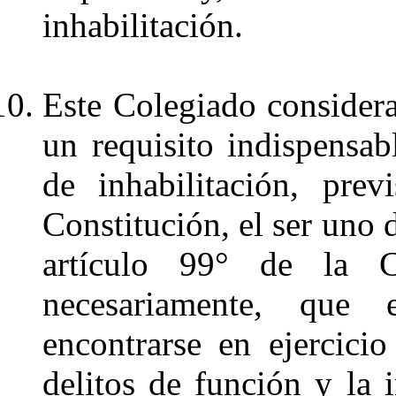
inhabilitación.
Este Colegiado considera 
un requisito indispensab
de inhabilitación, pre
Constitución, el ser uno 
artículo 99° de la Co
necesariamente, que 
encontrarse en ejercici
delitos de función y la 