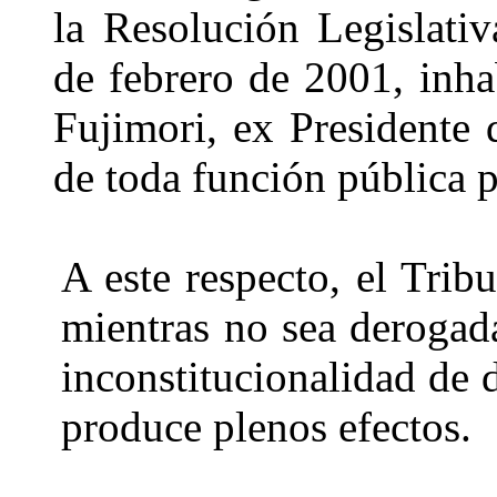
la Resolución Legislat
de febrero de 2001, inha
Fujimori, ex Presidente d
de toda función pública p
A este respecto, el Trib
mientras no sea derogad
inconstitucionalidad de 
produce plenos efectos.