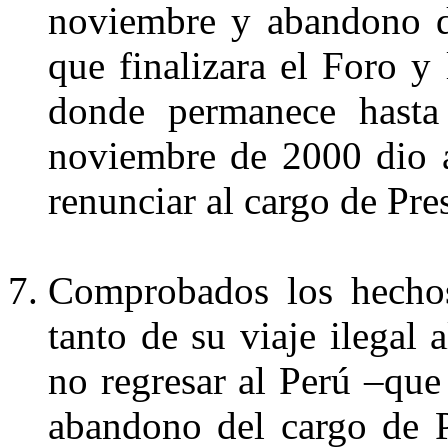
noviembre y abandono di
que finalizara el Foro y
donde permanece hasta 
noviembre de 2000 dio a
renunciar al cargo de Pre
Comprobados los hechos
tanto de su viaje ilegal 
no regresar al Perú –que 
abandono del cargo de P