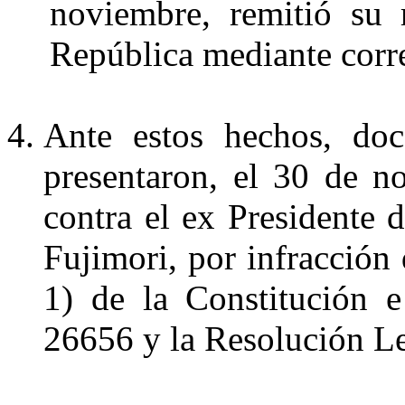
noviembre, remitió su 
República mediante corre
Ante estos hechos, doc
presentaron, el 30 de 
contra el ex Presidente 
Fujimori, por infracción 
1) de la Constitución 
26656 y la Resolución Le