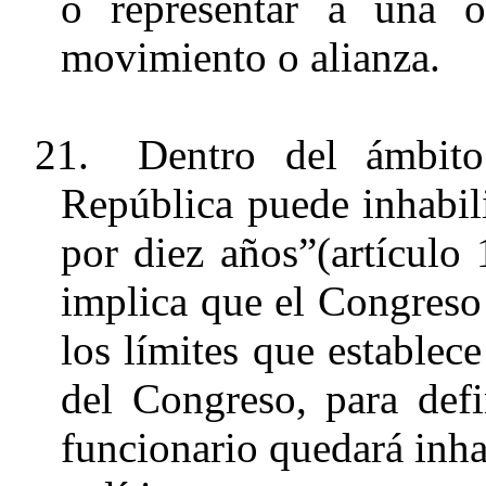
o representar a una or
movimiento o alianza.
21.
Dentro del ámbito
República puede inhabili
por diez años”(artículo 
implica que el Congreso 
los límites que establec
del Congreso, para defi
funcionario quedará inha