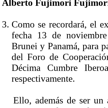
Alberto Fujimori Fujimor
Como se recordará, el ex
fecha 13 de noviembre
Brunei y Panamá, para pa
del Foro de Cooperació
Décima Cumbre Iberoa
respectivamente.
Ello, además de ser un 