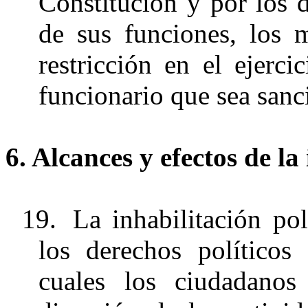
Constitución y por los d
de sus funciones, los
restricción en el ejerci
funcionario que sea sanc
6. Alcances y efectos de la
19.
La inhabilitación pol
los derechos políticos
cuales los ciudadanos