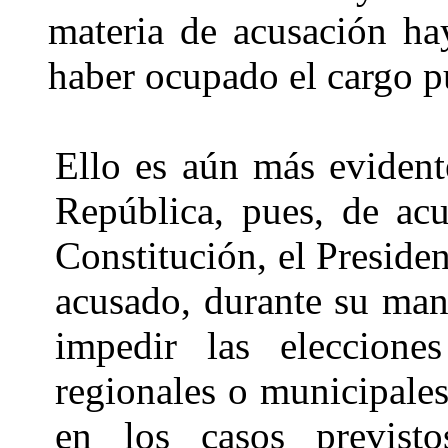
materia de acusación ha
haber ocupado el cargo p
Ello es aún más evident
República, pues, de acu
Constitución, el Preside
acusado, durante su mand
impedir las elecciones 
regionales o municipales
en los casos previst