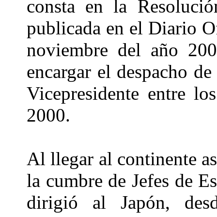
consta en la Resoluc
publicada en el Diario O
noviembre del año 2000
encargar el despacho de 
Vicepresidente entre l
2000.
Al llegar al continente a
la cumbre de Jefes de E
dirigió al Japón, de