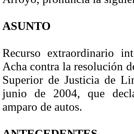
ASUNTO
Recurso extraordinario in
Acha contra la resolución de
Superior de Justicia de Li
junio de 2004, que decl
amparo de autos.
ANTECEDENTES