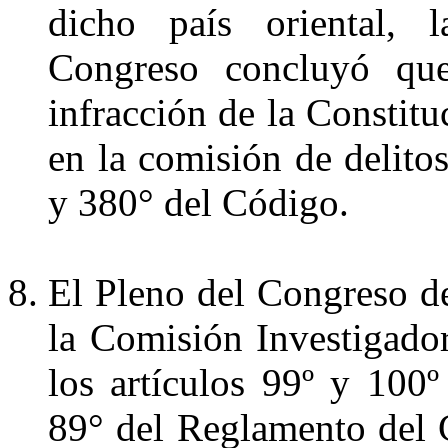
dicho país oriental, 
Congreso concluyó que
infracción de la Constitu
en la comisión de delitos
y 380° del Código.
El Pleno del Congreso de
la Comisión Investigado
los artículos 99º y 100º
89° del Reglamento del 