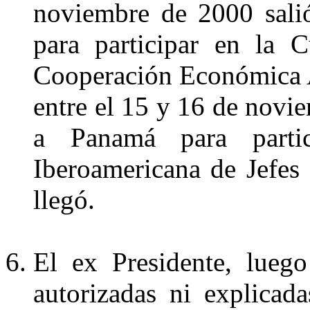
noviembre de 2000 salió
para participar en la 
Cooperación Económica Asi
entre el 15 y 16 de novie
a Panamá para parti
Iberoamericana de Jefes
llegó.
El ex Presidente, luego
autorizadas ni explicad