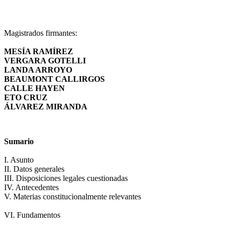
Magistrados firmantes:
MESÍA RAMÍREZ
VERGARA GOTELLI
LANDA ARROYO
BEAUMONT CALLIRGOS
CALLE HAYEN
ETO CRUZ
ÁLVAREZ MIRANDA
Sumario
I. Asunto
II. Datos generales
III. Disposiciones legales cuestionadas
IV. Antecedentes
V. Materias constitucionalmente relevantes
VI. Fundamentos