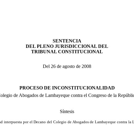
SENTENCIA
DEL PLENO JURISDICCIONAL DEL
TRIBUNAL CONSTITUCIONAL
Del 26 de agosto de 2008
PROCESO DE INCONSTITUCIONALIDAD
olegio de Abogados de Lambayeque contra el Congreso de
la Repúbli
Síntesis
ad interpuesta por el Decano del Colegio de Abogados de Lambayeque contra
la 