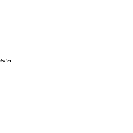
lativo.