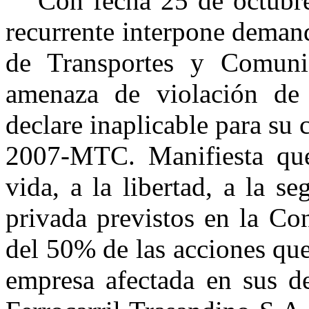
Con fecha 25 de octubre
recurrente interpone deman
de Transportes y Comuni
amenaza de violación de
declare inaplicable para su
2007-MTC. Manifiesta que
vida, a la libertad, a la s
privada previstos en la Con
del 50% de las acciones que
empresa afectada en sus de