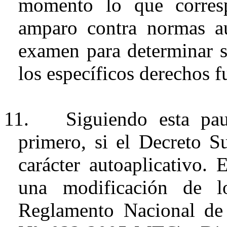
momento lo que corres
amparo contra normas
a
examen para determinar si
los específicos derechos 
11.
Siguiendo esta pau
primero, si
el Decreto 
carácter
autoaplicativo
. 
una modificación de l
Reglamento Nacional de 