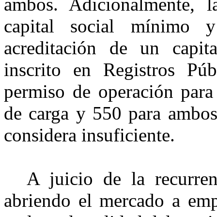
ambos. Adicionalmente, l
capital social mínimo 
acreditación de un capit
inscrito en Registros P
permiso de operación para
de carga y 550 para ambos
considera insuficiente.
A juicio de la recurre
abriendo el mercado a emp