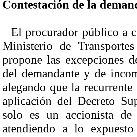
Contestación de la deman
El
procurador público a c
Ministerio de Transporte
propone las excepciones de
del demandante y de incom
alegando que la recurrente 
aplicación del Decreto S
solo es un accionista d
atendiendo a lo expuesto