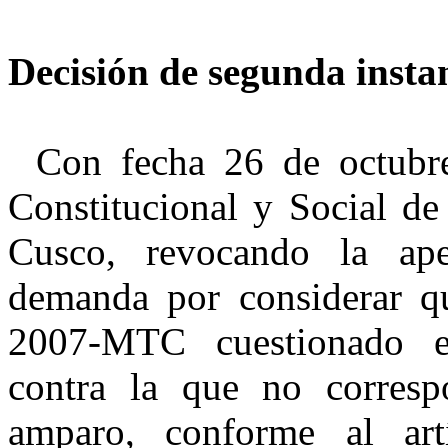
Decisión de segunda insta
Con fecha 26 de octubre
Constitucional y Social de
Cusco, revocando la ape
demanda por c
onsiderar
qu
2007-MTC cuestionado
contra la que no corresp
amparo, conforme al art