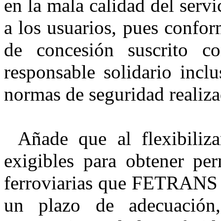
en la mala calidad del serv
a los usuarios, pues confor
de concesión suscrito 
responsable solidario incl
normas de seguridad realiza
Añade que al flexibiliz
exigibles para obtener pe
ferroviarias que FETRANS e
un plazo de adecuación,