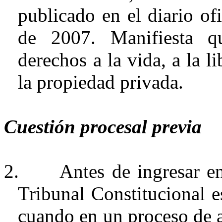
publicado en el diario of
de 2007. Manifiesta q
derechos a la vida, a la li
la propiedad privada.
Cuestión procesal previa
2.
Antes de ingresar en
Tribunal Constitucional e
cuando en un proceso de a