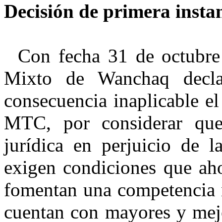
Decisión de primera insta
Con fecha 31 de octubre
Mixto de
Wanchaq
decla
consecuencia inaplicable 
MTC, por considerar que
jurídica en perjuicio de 
exigen condiciones que ah
fomentan una competencia 
cuentan con mayores y mej