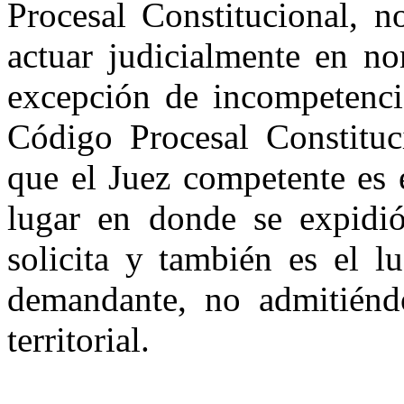
Procesal Constitucional, n
actuar judicialmente en no
excepción de incompetenci
Código Procesal Constituc
que el Juez competente es 
lugar en donde se expidió
solicita y también es el l
demandante, no admitiénd
territorial.