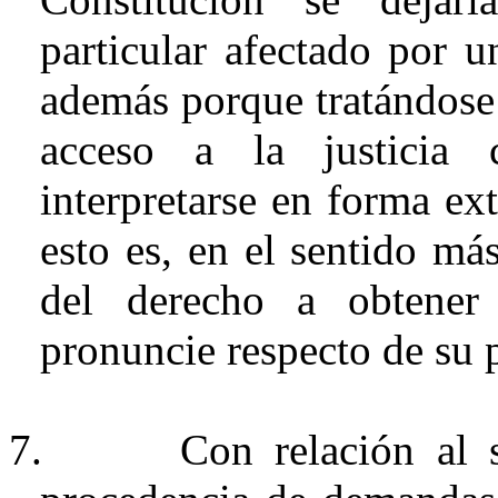
particular afectado por un
además porque tratándose 
acceso a la justicia 
interpretarse en forma ext
esto es, en el sentido má
del derecho a obtener
pronuncie respecto de su 
7.
Con
relación al