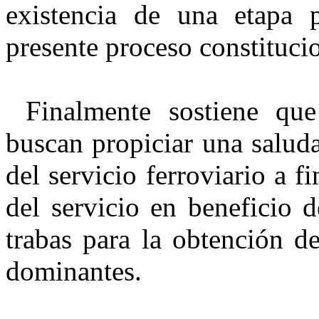
existencia de una etapa p
presente proceso constituci
Finalmente sostiene que 
buscan propiciar una salud
del servicio ferroviario a f
del servicio en beneficio 
trabas para la obtención d
dominantes.