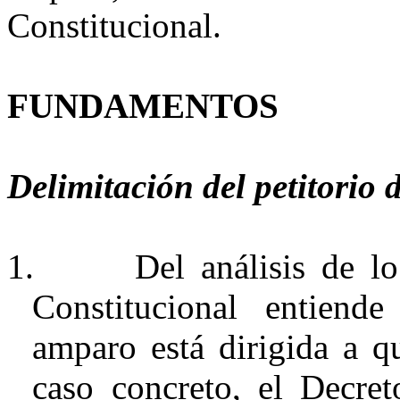
Constitucional.
FUNDAMENTOS
Delimitación del petitorio
1.
Del análisis de l
Constitucional entien
amparo está dirigida a qu
caso concreto, el Decr