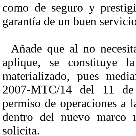
como de seguro y prestigi
garantía de un buen servicio
Añade que al no necesit
aplique, se constituye 
materializado, pues medi
2007-MTC/14 del 11 de 
permiso de operaciones a 
dentro del nuevo marco re
solicita.