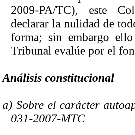
2009-PA/TC), este Col
declarar la nulidad de to
forma; sin embargo ello
Tribunal evalúe por el fon
Análisis constitucional
a) Sobre el carácter
autoap
031-2007-MTC