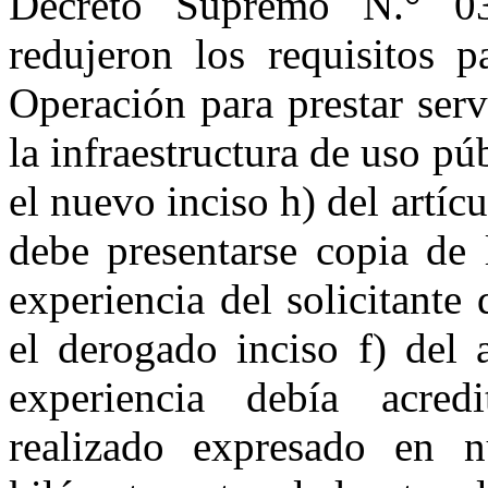
Decreto Supremo N.° 0
redujeron los requisitos 
Operación para prestar serv
la infraestructura de uso pú
el nuevo inciso h) del artí
debe presentarse copia de
experiencia del solicitante 
el derogado inciso f) del 
experiencia debía acredi
realizado expresado en n