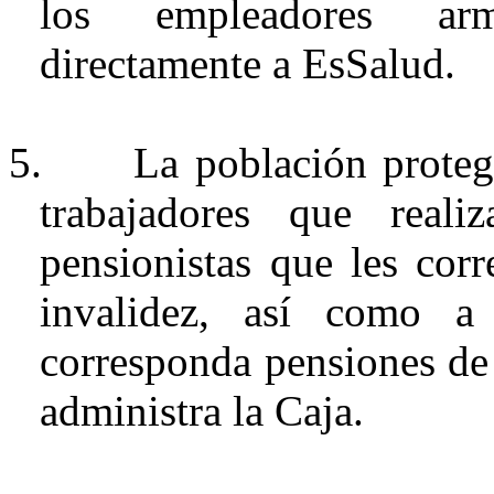
los empleadores arm
directamente a
EsSalud
.
5.
La población proteg
trabajadores que reali
pensionistas que les cor
invalidez, así como a
corresponda pensiones de 
administra la Caja.