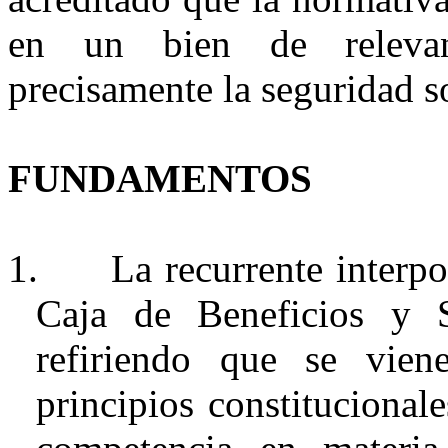
en un bien de relevan
precisamente la seguridad so
FUNDAMENTOS
1.
La recurrente inter
Caja de Beneficios y S
refiriendo que se vie
principios constitucionale