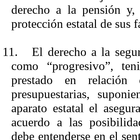
derecho a la pensión y, 
protección estatal de sus f
11.
El derecho a la segu
como “progresivo”, te
prestado en relación 
presupuestarias, suponi
aparato estatal el asegur
acuerdo a las posibilida
debe entenderse en el sen