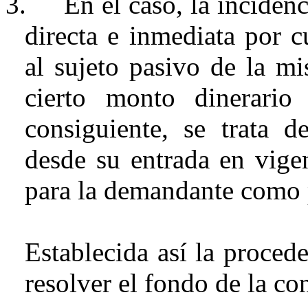
3.
En el caso, la inciden
directa e inmediata por c
al sujeto pasivo de la mi
cierto monto dinerari
consiguiente, se trata
desde su entrada en vigen
para la demandante como 
Establecida así la
procede
resolver el fondo de la co