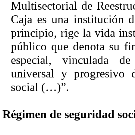
Multisectorial de Reestr
Caja es una institución 
principio, rige la vida ins
público que denota su fin
especial, vinculada d
universal y progresivo 
social (…)”.
Régimen de seguridad soc