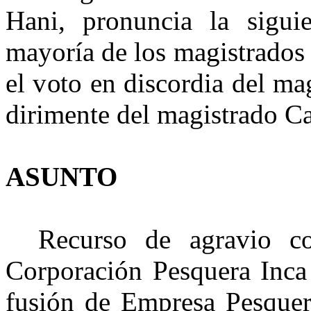
Hani
, pronuncia la sigui
mayoría de los magistrado
el voto en discordia del ma
dirimente del magistrado C
ASUNTO
Recurso de agravio con
Corporación Pesquera Inca
fusión de Empresa Pesquer