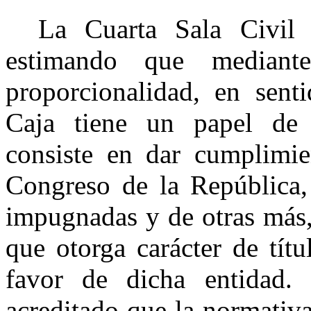
La Cuarta Sala Civil
estimando que mediant
proporcionalidad, en senti
Caja tiene un papel de 
consiste en dar cumplimi
Congreso de la República,
impugnadas y de otras más,
que otorga carácter de títu
favor de dicha entidad.
acreditado que la normativ