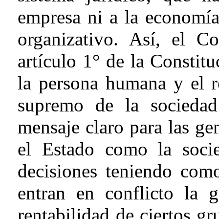
empresa ni a la economía
organizativo. Así, el Co
artículo 1° de la Constit
la persona humana y el r
supremo de la socieda
mensaje claro para las gen
el Estado como la soci
decisiones teniendo com
entran en conflicto la 
rentabilidad de ciertos g