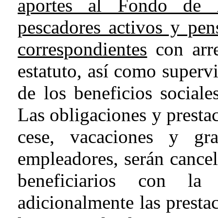
aportes al Fondo de P
pescadores activos y pens
correspondientes
con arre
estatuto, así como superv
de los beneficios sociale
Las obligaciones y presta
cese, vacaciones y gra
empleadores, serán cancel
beneficiarios con l
adicionalmente las presta