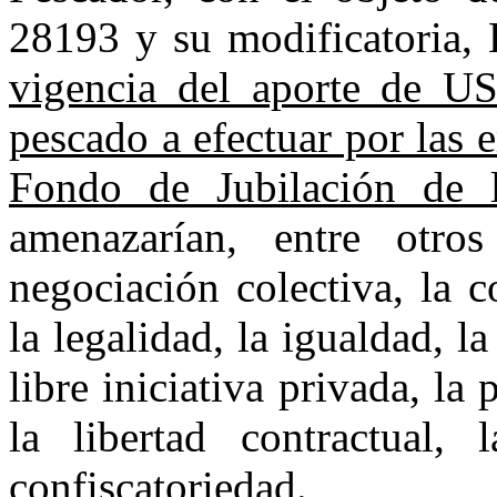
28193 y su modificatoria,
vigencia del aporte de US
pescado a efectuar por las 
Fondo de Jubilación de 
amenazarían, entre otro
negociación colectiva, la c
la legalidad, la igualdad, la
libre iniciativa privada, la
la libertad contractual,
confiscatoriedad
.