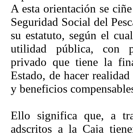
A esta orientación se ciñe
Seguridad Social del Pesca
su estatuto, según el cual
utilidad pública, con 
privado que tiene la fin
Estado, de hacer realidad
y beneficios compensable
Ello significa que, a t
adscritos a la Caja tien