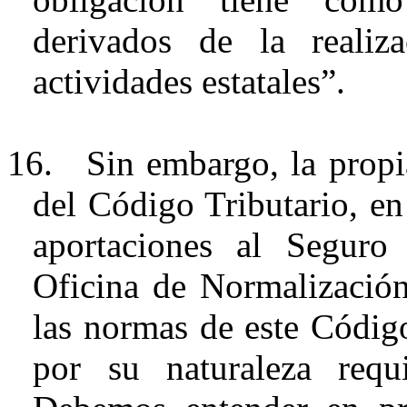
derivados de la reali
actividades estatales”.
16.
Sin embargo, la propi
del Código Tributario, en 
aportaciones al Seguro
Oficina de Normalización
las normas de este Código
por su naturaleza requ