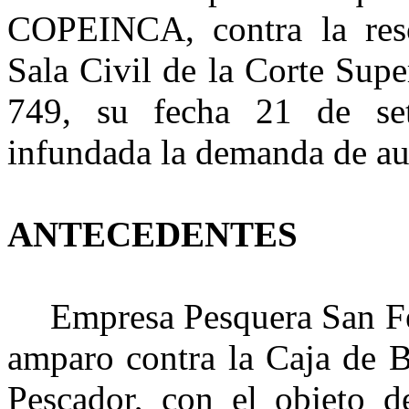
COPEINCA, contra la reso
Sala Civil de la Corte Supe
749, su fecha 21 de se
infundada la demanda de au
ANTECEDENTES
Empresa Pesquera San F
amparo contra la Caja de B
Pescador, con el objeto 