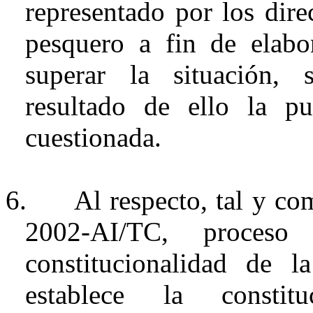
representado por los dire
pesquero a fin de elabor
superar la situación, 
resultado de ello la p
cuestionada.
6.
Al respecto, tal y c
2002-AI/TC, proces
constitucionalidad de
establece la consti