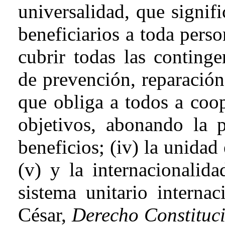
universalidad, que signif
beneficiarios a toda perso
cubrir todas las continge
de prevención, reparación
que obliga a todos a coo
objetivos, abonando la p
beneficios; (
iv
) la unidad
(v) y la internacionalida
sistema unitario internac
César,
Derecho Constituc