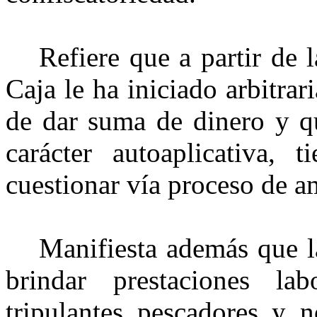
Refiere que a partir de l
Caja le ha iniciado arbitra
de dar suma de dinero y qu
carácter
autoaplicativa
, t
cuestionar vía proceso de 
Manifiesta además que l
brindar prestaciones la
tripulantes pescadores y n