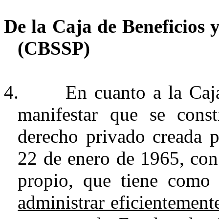
De la Caja de Beneficios 
(CBSSP)
4.
En cuanto a la Caja
manifestar que se cons
derecho privado creada 
22 de enero de 1965, con 
propio, que tiene com
administrar eficientement