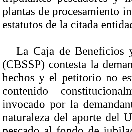
plantas de procesamiento in
estatutos de la citada entida
La Caja de Beneficios 
(CBSSP) contesta la deman
hechos y el petitorio no es
contenido constituciona
invocado por la demandant
naturaleza del aporte del 
pescado al fondo de jubilac