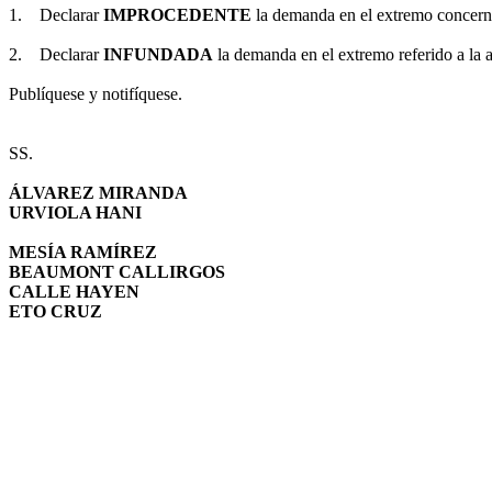
1.
Declarar
IMPROCEDENTE
la demanda en el extremo concerni
2.
Declarar
INFUNDADA
la demanda en el extremo referido a la 
Publíquese y notifíquese.
SS.
ÁLVAREZ MIRANDA
URVIOLA HANI
MESÍA RAMÍREZ
BEAUMONT CALLIRGOS
CALLE HAYEN
ETO CRUZ