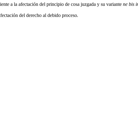
ente a la afectación del principio de cosa juzgada y su variante
ne
bis i
afectación del derecho al debido proceso
.