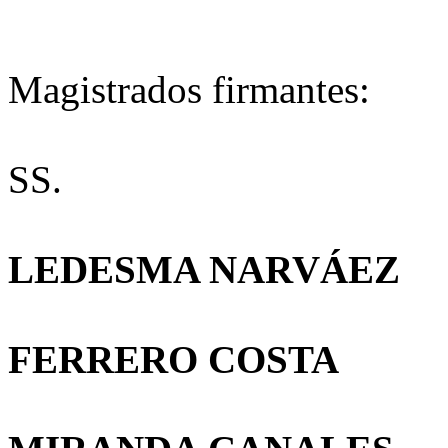
Magistrados firmantes:
SS.
LEDESMA NARVÁEZ
FERRERO COSTA