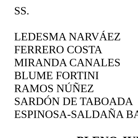
SS.
LEDESMA NARVÁEZ
FERRERO COSTA
MIRANDA CANALES
BLUME FORTINI
RAMOS NÚÑEZ
SARDÓN DE TABOADA
ESPINOSA-SALDAÑA B