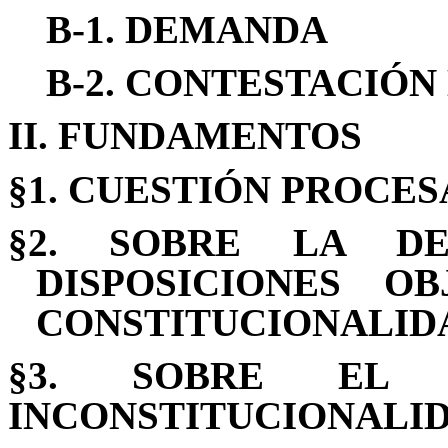
B-1.
DEMANDA
B-2.
CONTESTACIÓN
II. FUNDAMENTOS
§1. CUESTIÓN PROCES
§2.
SOBRE LA DE
DISPOSICIONES 
CONSTITUCIONALID
§3. SOBRE EL 
INCONSTITUCIONALI