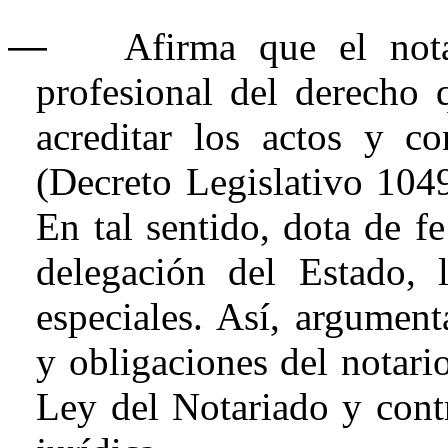
―
Afirma que el nota
profesional del derecho 
acreditar los actos y co
(Decreto Legislativo 1049
En tal sentido, dota de f
delegación del Estado, 
especiales. Así, argument
y obligaciones del notari
Ley del Notariado y contr