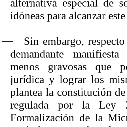
alternativa especial de 
idóneas para alcanzar este
―
Sin embargo, respecto 
demandante manifiesta 
menos gravosas que po
jurídica y lograr los mi
plantea la constitución de
regulada por la Ley
Formalización de la Mic