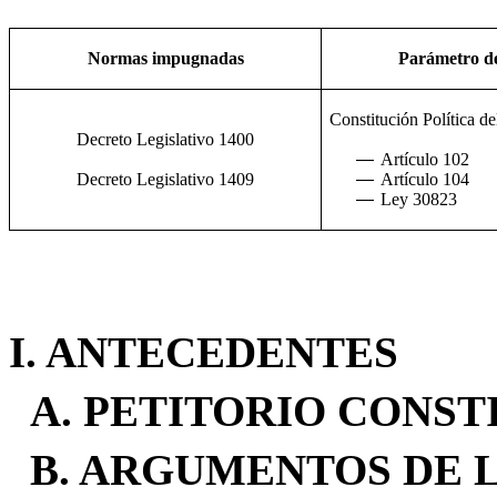
Normas impugnadas
Parámetro de
Constitución Política d
Decreto Legislativo 1400
―
Artículo 102
Decreto Legislativo 1409
―
Artículo 104
―
Ley 30823
I. ANTECEDENTES
A.
PETITORIO CONST
B.
ARGUMENTOS DE L