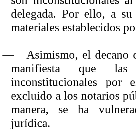
delegada. Por ello, a su 
materiales establecidos po
―
Asimismo, el decano 
manifiesta que
las n
inconstitucionales por
excluido a los notarios p
manera, se ha vulnera
jurídica.