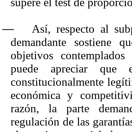
supere el test de proporci
―
Así, respecto al sub
demandante sostiene q
objetivos contemplados
puede apreciar que e
constitucionalmente legít
económica y competitiv
razón, la parte deman
regulación de las garantía