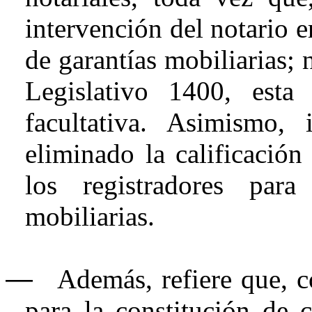
intervención del notario e
de garantías mobiliarias; 
Legislativo 1400, esta
facultativa. Asimismo,
eliminado la calificación
los registradores para
mobiliarias.
―
Además, refiere que, co
para la constitución de c