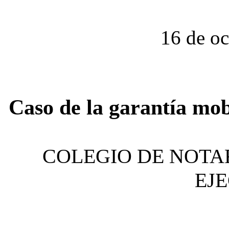
16 de o
Caso de la garantía mob
COLEGIO DE NOTA
EJ