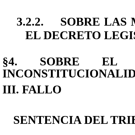
3.2.2.
SOBRE LAS 
EL DECRETO LEGI
§4. SOBRE EL 
INCONSTITUCIONALI
III.
FALLO
SENTENCIA DEL TR