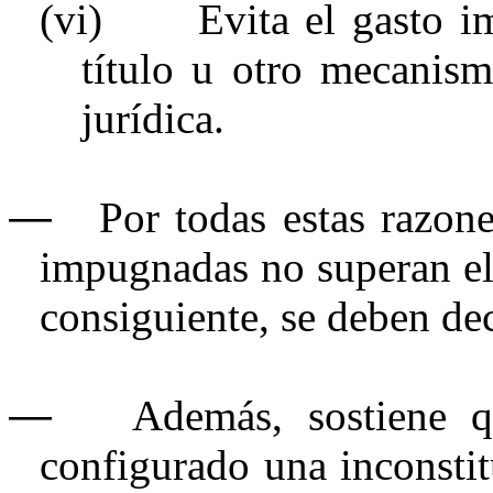
(vi)
Evita el gasto i
título u otro mecanism
jurídica.
―
Por todas estas razone
impugnadas no superan el 
consiguiente, se deben dec
―
Además, sostiene q
configurado una inconstit