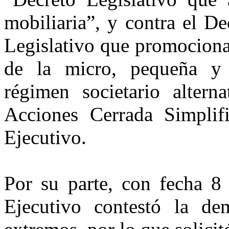
mobiliaria”,
y contra el
De
Legislativo que promociona
de la micro, pequeña y
régimen societario alter
Acciones Cerrada Simplifi
Ejecutivo.
Por su parte, con fecha 8
Ejecutivo contestó la d