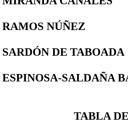
MIRANDA CANALES
RAMOS NÚÑEZ
SARDÓN DE TABOADA
ESPINOSA-SALDAÑA 
TABLA D