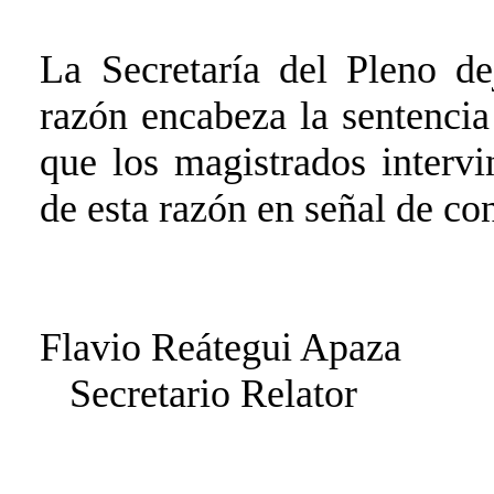
La Secretaría del Pleno de
razón encabeza la sentencia
que los magistrados intervi
de esta razón en señal de c
Flavio Reátegui Apaza
Secretario Relator