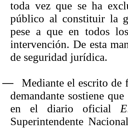
toda vez que se ha exclu
público al constituir la
pese a que en todos los
intervención. De esta man
de seguridad jurídica.
―
Mediante el escrito de 
demandante sostiene que 
en el diario oficial
E
Superintendente Nacional