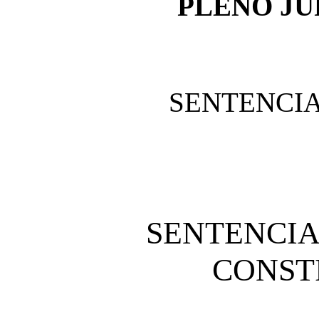
PLENO JU
SENTENCIA 
SENTENCIA
CONST