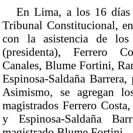
En Lima, a los 16 días
Tribunal Constitucional, en
con la asistencia de lo
(presidenta), Ferrero Co
Canales, Blume Fortini, R
Espinosa-Saldaña Barrera, 
Asimismo, se agregan lo
magistrados Ferrero Costa
y Espinosa-Saldaña Bar
magistrado Blume Fortini.