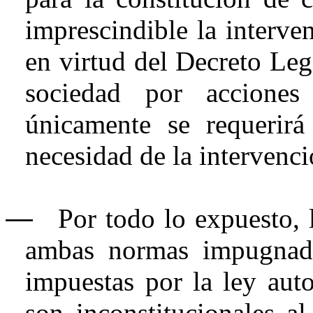
imprescindible la interve
en virtud del Decreto Leg
sociedad por acciones 
únicamente se requerir
necesidad de la intervenci
―
Por todo lo expuesto, 
ambas normas impugnad
impuestas por la ley auto
son inconstitucionales a