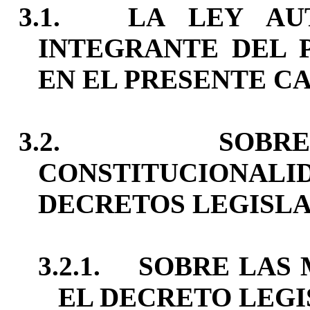
3.1.
LA LEY AUT
INTEGRANTE DEL
EN EL PRESENTE C
3.2.
SOBR
CONSTITUCIONA
DECRETOS LEGISLAT
3.2.1.
SOBRE LAS 
EL DECRETO LEGI