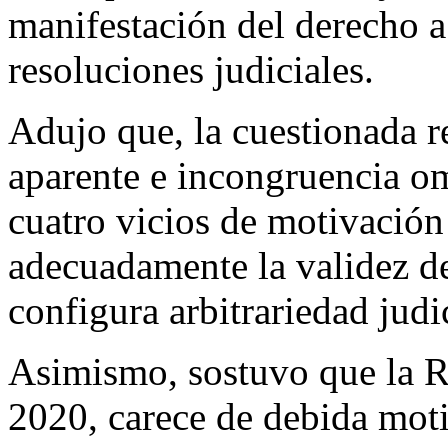
manifestación del derecho a
resoluciones judiciales.
Adujo que, la cuestionada 
aparente e incongruencia om
cuatro vicios de motivació
adecuadamente la validez de 
configura arbitrariedad judic
Asimismo, sostuvo que la Re
2020, carece de debida moti