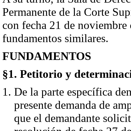
Permanente de la Corte Supr
con fecha 21 de noviembre 
fundamentos similares.
FUNDAMENTOS
§1. Petitorio y determinac
De la parte específica de
presente demanda de ampa
que el demandante solicit