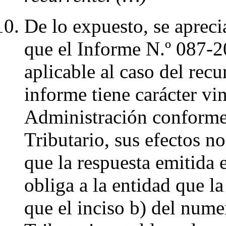
De lo expuesto, se apreci
que el Informe N.º 087
aplicable al caso del recu
informe tiene carácter vi
Administración conforme 
Tributario, sus efectos n
que la respuesta emitida 
obliga a la entidad que 
que el inciso b) del nume