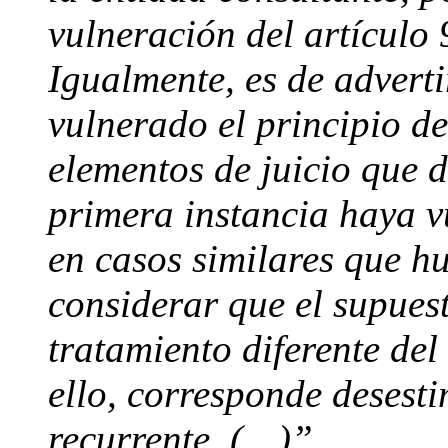
vulneración del artículo 
Igualmente, es de advert
vulnerado el principio de
elementos de juicio que 
primera instancia haya v
en casos similares que h
considerar que el supue
tratamiento diferente del
ello, corresponde desest
recurrente. (…)”