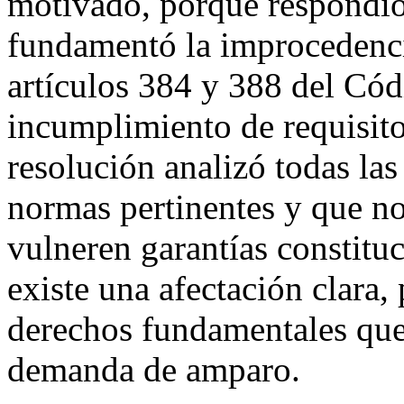
motivado, porque respondió 
fundamentó la improcedenci
artículos 384 y 388 del Cód
incumplimiento de requisito
resolución analizó todas las
normas pertinentes y que no
vulneren garantías constitu
existe una afectación clara, 
derechos fundamentales que 
demanda de amparo.