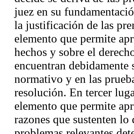
juez en su fundamentació
la justificación de las p
elemento que permite apre
hechos y sobre el derecho
encuentran debidamente s
normativo y en las prueba
resolución. En tercer luga
elemento que permite apre
razones que sustenten lo 
problemas relevantes det