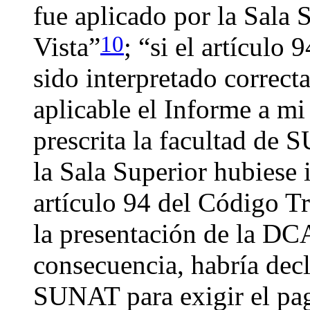
fue aplicado por la Sala 
10
Vista”
; “si el artículo
sido interpretado correct
aplicable el Informe a mi
prescrita la facultad de 
la Sala Superior hubiese 
artículo 94 del Código Tr
la presentación de la DC
consecuencia, habría decl
SUNAT para exigir el pa