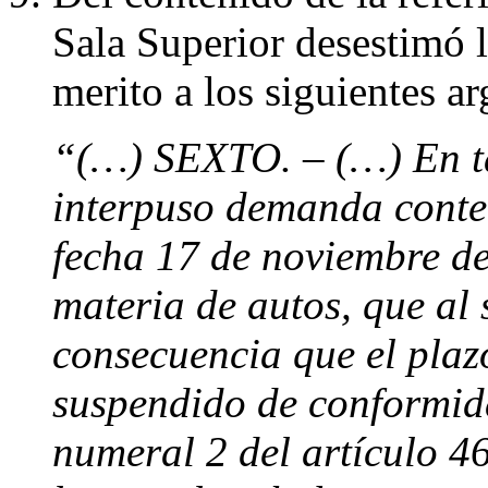
Sala Superior desestimó l
merito a los siguientes a
“(…) SEXTO. – (…) En tal
interpuso demanda conte
fecha 17 de noviembre de
materia de autos, que al 
consecuencia que el plaz
suspendido de conformida
numeral 2 del artículo 4