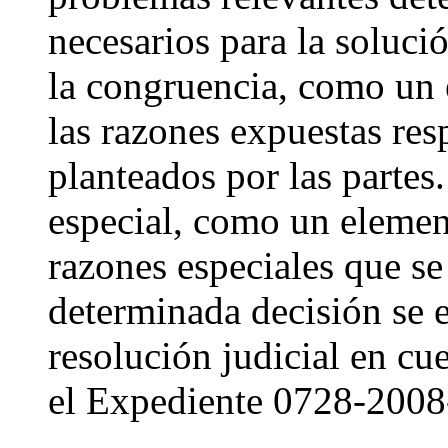
necesarios para la solució
la congruencia, como un 
las razones expuestas re
planteados por las partes.
especial, como un element
razones especiales que se
determinada decisión se 
resolución judicial en cue
el Expediente 0728-200