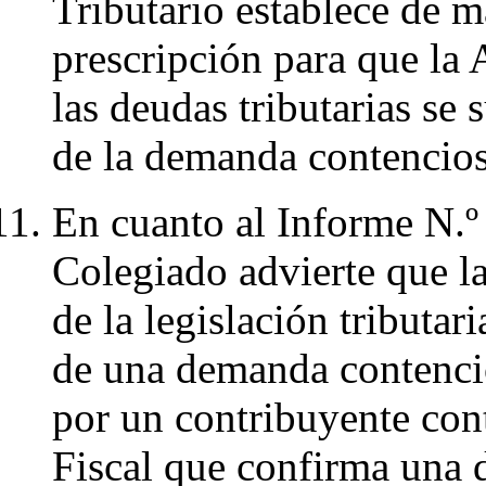
Tributario establece de m
prescripción para que la 
las deudas tributarias se
de la demanda contencios
En cuanto al Informe N
Colegiado advierte que la 
de la legislación tributar
de una demanda contencio
por un contribuyente con
Fiscal que confirma una d