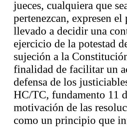
jueces, cualquiera que sea
pertenezcan, expresen el
llevado a decidir una con
ejercicio de la potestad d
sujeción a la Constitució
finalidad de facilitar un
defensa de los justiciabl
HC/TC, fundamento 11 de 
motivación de las resoluc
como un principio que inf