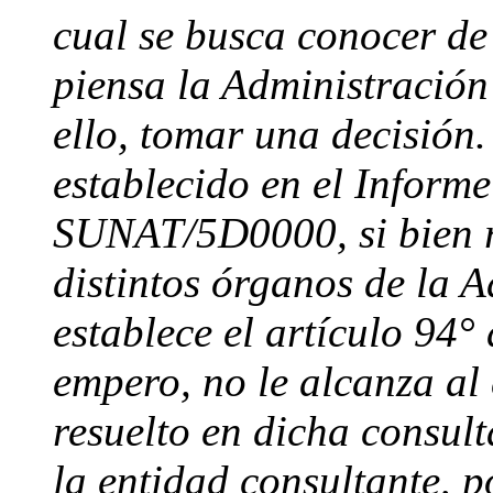
cual se busca conocer d
piensa la Administración
ello, tomar una decisión. 
establecido en el Inform
SUNAT/5D0000, si bien r
distintos órganos de la 
establece el artículo 94°
empero, no le alcanza al
resuelto en dicha consult
la entidad consultante, po