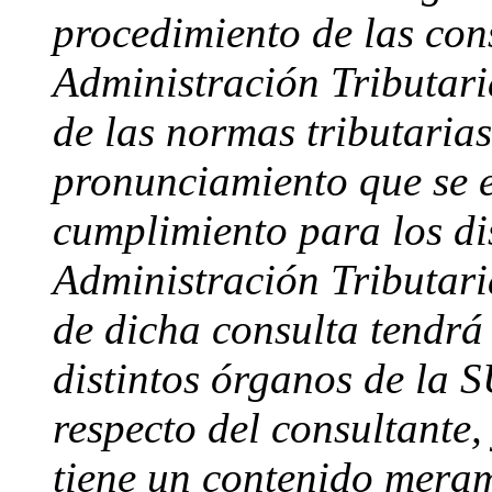
procedimiento de las cons
Administración Tributaria
de las normas tributarias
pronunciamiento que se e
cumplimiento para los di
Administración Tributari
de dicha consulta tendrá 
distintos órganos de la
respecto del consultante,
tiene un contenido meram