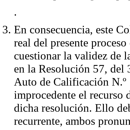
.
En consecuencia, este Co
real del presente proceso 
cuestionar la validez de 
en la Resolución 57, del 
Auto de Calificación N.
improcedente el recurso d
dicha resolución. Ello de
recurrente, ambos pronun