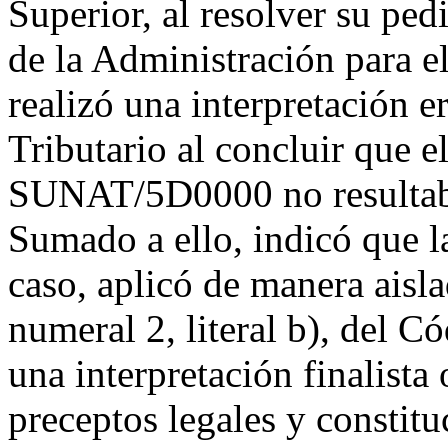
Superior, al resolver su ped
de la Administración para el
realizó una interpretación e
Tributario al concluir que 
SUNAT/5D0000 no resultaba 
Sumado a ello, indicó que la
caso, aplicó de manera aisla
numeral 2, literal b), del C
una interpretación finalista
preceptos legales y constitu