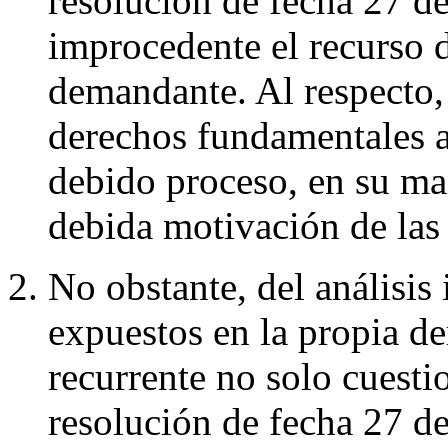
resolución de fecha 27 de
improcedente el recurso d
demandante. Al respecto, 
derechos fundamentales a 
debido proceso, en su man
debida motivación de las 
No obstante, del análisis
expuestos en la propia de
recurrente no solo cuestio
resolución de fecha 27 de