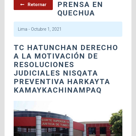
PRENSA EN
Retornar
QUECHUA
Lima -
Octubre 1, 2021
TC HATUNCHAN DERECHO
A LA MOTIVACIÓN DE
RESOLUCIONES
JUDICIALES NISQATA
PREVENTIVA HARKAYTA
KAMAYKACHINAMPAQ