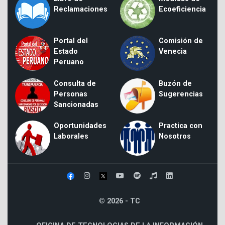
Reclamaciones
Ecoeficiencia
Portal del
Comisión de
Estado
Venecia
Peruano
Consulta de
Buzón de
Personas
Sugerencias
Sancionadas
Oportunidades
Practica con
Laborales
Nosotros
© 2026 - TC