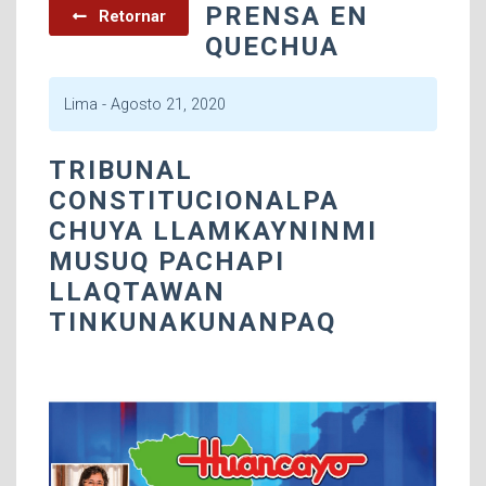
PRENSA EN
Retornar
QUECHUA
Lima -
Agosto 21, 2020
TRIBUNAL
CONSTITUCIONALPA
CHUYA LLAMKAYNINMI
MUSUQ PACHAPI
LLAQTAWAN
TINKUNAKUNANPAQ