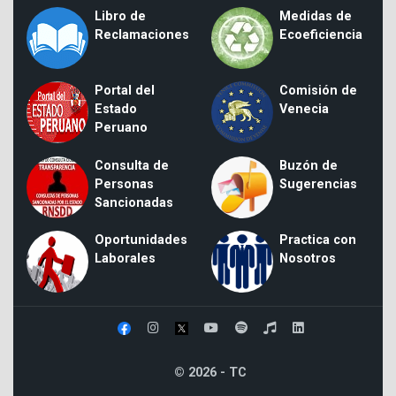
Libro de
Medidas de
Reclamaciones
Ecoeficiencia
Portal del
Comisión de
Estado
Venecia
Peruano
Consulta de
Buzón de
Personas
Sugerencias
Sancionadas
Oportunidades
Practica con
Laborales
Nosotros
© 2026 - TC