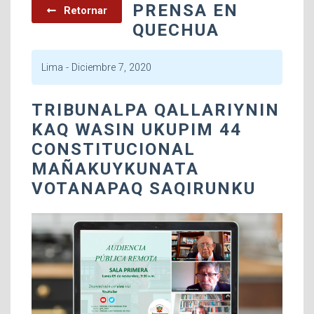
PRENSA EN
Retornar
QUECHUA
Lima -
Diciembre 7, 2020
TRIBUNALPA QALLARIYNIN
KAQ WASIN UKUPIM 44
CONSTITUCIONAL
MAÑAKUYKUNATA
VOTANAPAQ SAQIRUNKU