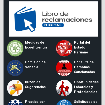
Medidas de
Portal del
Ecoeficiencia
Estado
Peruano
Comisión de
Consulta de
Venecia
Personas
Sancionadas
Buzón de
Oportunidades
Sugerencias
Laborales y
Profesionales
Practica con
Solicitudes de