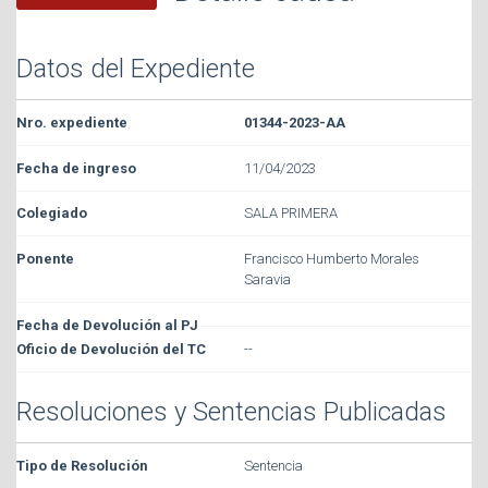
Datos del Expediente
01344-2023-AA
11/04/2023
SALA PRIMERA
Francisco Humberto Morales
Saravia
--
Resoluciones y Sentencias Publicadas
Sentencia