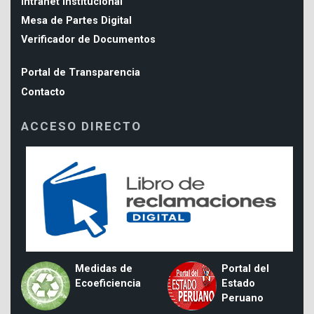
Intranet Institucional
Mesa de Partes Digital
Verificador de Documentos
Portal de Transparencia
Contacto
ACCESO DIRECTO
Medidas de
Portal del
Ecoeficiencia
Estado
Peruano