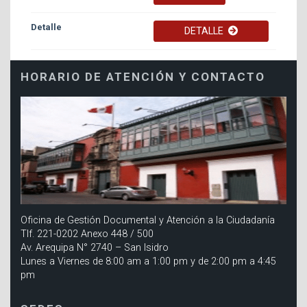
DETALLE
HORARIO DE ATENCIÓN Y CONTACTO
Oficina de Gestión Documental y Atención a la Ciudadanía
Tlf. 221-0202 Anexo 448 / 500
Av. Arequipa N° 2740 – San Isidro
Lunes a Viernes de 8:00 am a 1:00 pm y de 2:00 pm a 4:45
pm