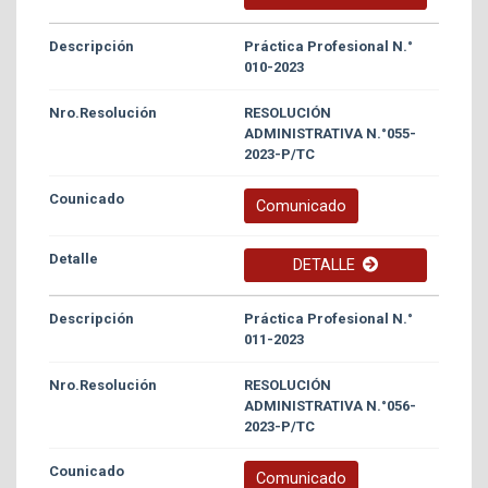
Práctica Profesional N.°
010-2023
RESOLUCIÓN
ADMINISTRATIVA N.°055-
2023-P/TC
Comunicado
DETALLE
Práctica Profesional N.°
011-2023
RESOLUCIÓN
ADMINISTRATIVA N.°056-
2023-P/TC
Comunicado