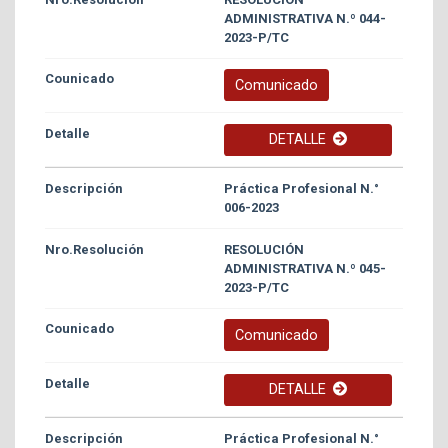
ADMINISTRATIVA N.º 044-
2023-P/TC
Comunicado
DETALLE
Práctica Profesional N.°
006-2023
RESOLUCIÓN
ADMINISTRATIVA N.º 045-
2023-P/TC
Comunicado
DETALLE
Práctica Profesional N.°