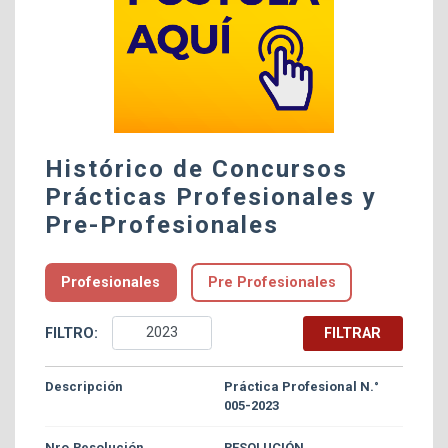
Histórico de Concursos
Prácticas Profesionales y
Pre-Profesionales
Profesionales
Pre Profesionales
FILTRO:
FILTRAR
Práctica Profesional N.°
005-2023
RESOLUCIÓN