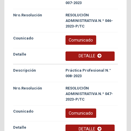
007-2023
RESOLUCIÓN
ADMINISTRATIVA N.º 046-
2023-P/TC
Comunicado
DETALLE
Práctica Profesional N.°
008-2023
RESOLUCIÓN
ADMINISTRATIVA N.º 047-
2023-P/TC
Comunicado
DETALLE