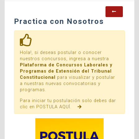
Practica con Nosotros
Hola!, si deseas postular o conocer
nuestros concursos, ingresa a nuestra
Plataforma de Concursos Laborales y
Programas de Extensión del Tribunal
Constitucional
para visualizar y postular
a nuestras nuevas convocatorias y
programas.
Para iniciar tu postulación solo debes dar
clic en POSTULA AQUÍ.