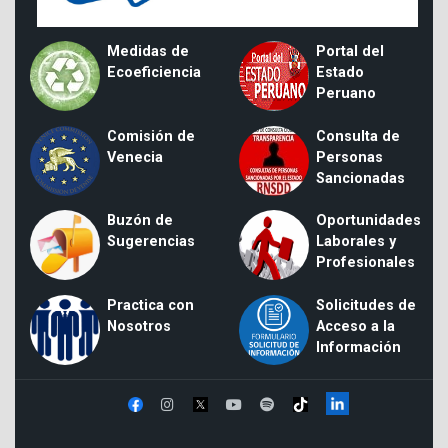
Medidas de
Portal del
Ecoeficiencia
Estado
Peruano
Comisión de
Consulta de
Venecia
Personas
Sancionadas
Buzón de
Oportunidades
Sugerencias
Laborales y
Profesionales
Practica con
Solicitudes de
Nosotros
Acceso a la
Información