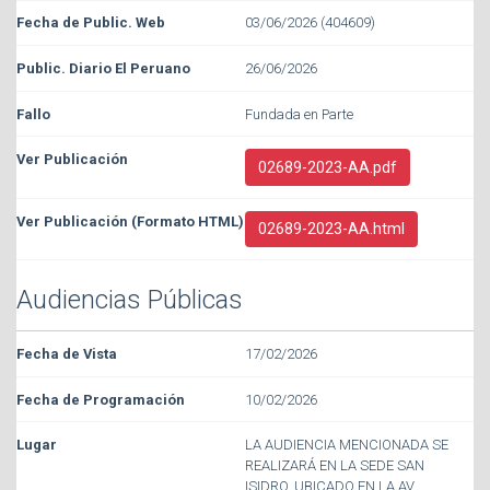
03/06/2026 (404609)
26/06/2026
Fundada en Parte
02689-2023-AA.pdf
02689-2023-AA.html
Audiencias Públicas
17/02/2026
10/02/2026
LA AUDIENCIA MENCIONADA SE
REALIZARÁ EN LA SEDE SAN
ISIDRO, UBICADO EN LA AV.