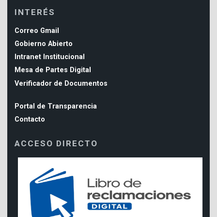
INTERÉS
Correo Gmail
Gobierno Abierto
Intranet Institucional
Mesa de Partes Digital
Verificador de Documentos
Portal de Transparencia
Contacto
ACCESO DIRECTO