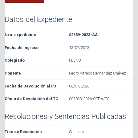
Datos del Expediente
02689-2023-AA
13/07/2023
PLENO
Pedro Alfredo Hernández Chávez
06/07/2026
001833-2026-OTDA/TC
Resoluciones y Sentencias Publicadas
Sentencia