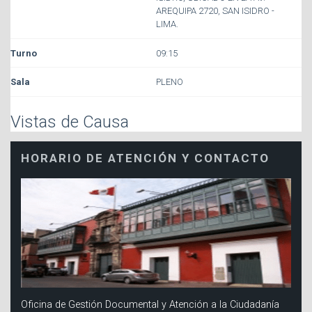
AREQUIPA 2720, SAN ISIDRO -
LIMA.
09:15
PLENO
Vistas de Causa
HORARIO DE ATENCIÓN Y CONTACTO
Oficina de Gestión Documental y Atención a la Ciudadanía