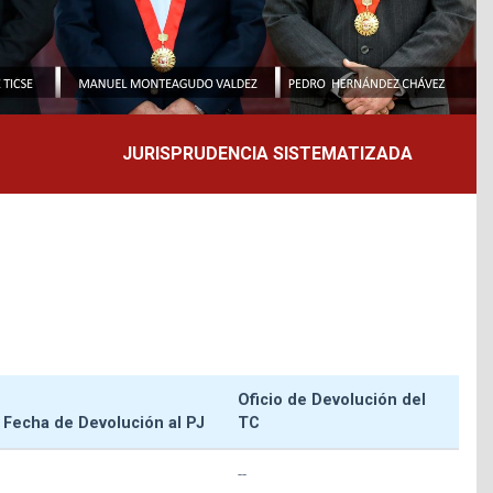
JURISPRUDENCIA SISTEMATIZADA
Oficio de Devolución del
Fecha de Devolución al PJ
TC
--