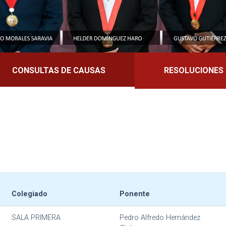
CONSULTAS DE CAUSAS
RESOLUCIONES
Colegiado
Ponente
SALA PRIMERA
Pedro Alfredo Hernández