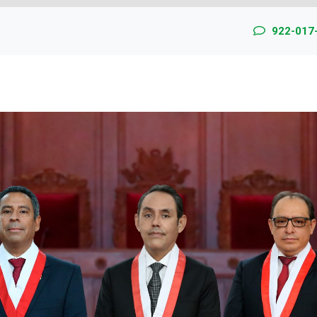
922-017