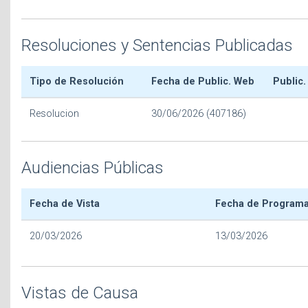
Resoluciones y Sentencias Publicadas
Tipo de Resolución
Fecha de Public. Web
Public.
Resolucion
30/06/2026 (407186)
Audiencias Públicas
Fecha de Vista
Fecha de Program
20/03/2026
13/03/2026
Vistas de Causa