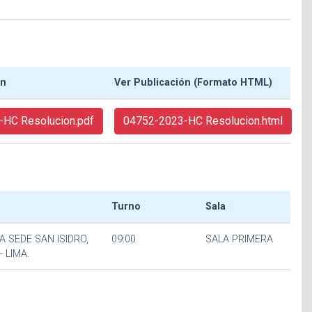
ón
Ver Publicación (Formato HTML)
HC Resolucion.pdf
04752-2023-HC Resolucion.html
Turno
Sala
A SEDE SAN ISIDRO,
09:00
SALA PRIMERA
- LIMA.