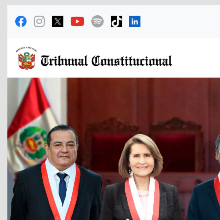
Previous