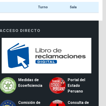
Turno
Sala
ACCESO DIRECTO
Medidas de
Portal del
Ecoeficiencia
Estado
Peruano
Comisión de
Consulta de