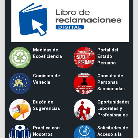
Medidas de
Portal del
Ecoeficiencia
Estado
Peruano
Comisión de
Consulta de
Venecia
Personas
Sancionadas
Buzón de
Oportunidades
Sugerencias
Laborales y
Profesionales
Practica con
Solicitudes de
Nosotros
Acceso a la