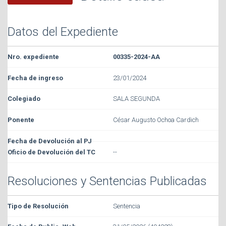
Datos del Expediente
00335-2024-AA
23/01/2024
SALA SEGUNDA
César Augusto Ochoa Cardich
--
Resoluciones y Sentencias Publicadas
Sentencia