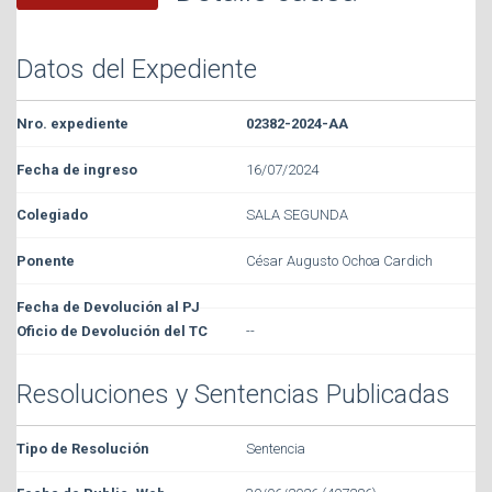
Datos del Expediente
02382-2024-AA
16/07/2024
SALA SEGUNDA
César Augusto Ochoa Cardich
--
Resoluciones y Sentencias Publicadas
Sentencia