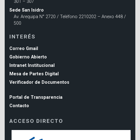
301 – 307
Sede San Isidro
Av. Arequipa N° 2720 / Teléfono 2210202 – Anexo 448 /
500
INTERÉS
Correo Gmail
Gobierno Abierto
Intranet Institucional
Mesa de Partes Digital
Verificador de Documentos
Portal de Transparencia
Contacto
ACCESO DIRECTO