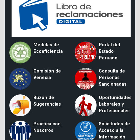
Medidas de
Portal del
Ecoeficiencia
Estado
Peruano
Comisión de
Consulta de
Venecia
Personas
Sancionadas
Buzón de
Oportunidades
Sugerencias
Laborales y
Profesionales
Practica con
Solicitudes de
Nosotros
Acceso a la
Información