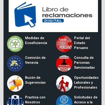
Medidas de
Portal del
Ecoeficiencia
Estado
Peruano
Comisión de
Consulta de
Venecia
Personas
Sancionadas
Buzón de
Oportunidades
Sugerencias
Laborales y
Profesionales
Practica con
Solicitudes de
Nosotros
Acceso a la