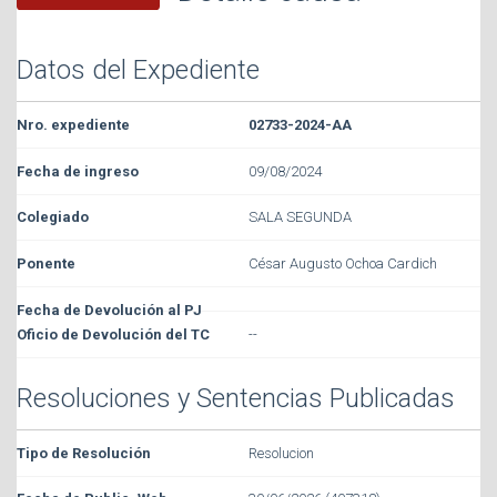
Datos del Expediente
02733-2024-AA
09/08/2024
SALA SEGUNDA
César Augusto Ochoa Cardich
--
Resoluciones y Sentencias Publicadas
Resolucion