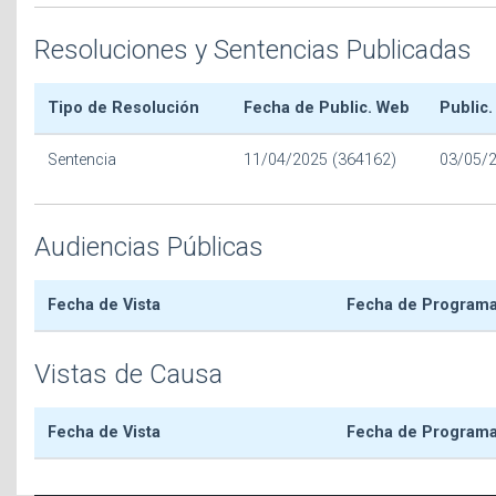
Resoluciones y Sentencias Publicadas
Tipo de Resolución
Fecha de Public. Web
Public.
Sentencia
11/04/2025 (364162)
03/05/
Audiencias Públicas
Fecha de Vista
Fecha de Program
Vistas de Causa
Fecha de Vista
Fecha de Program