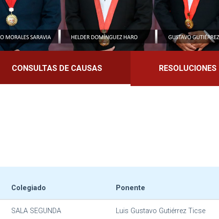
CONSULTAS DE CAUSAS
RESOLUCIONES
Colegiado
Ponente
SALA SEGUNDA
Luis Gustavo Gutiérrez Ticse