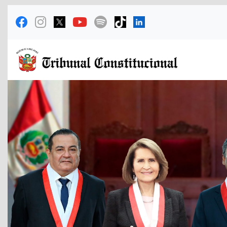
Previous