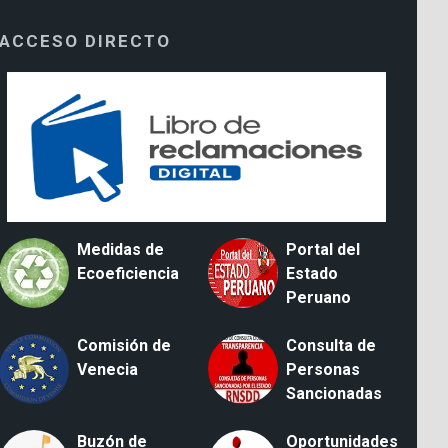
ACCESO DIRECTO
Medidas de
Portal del
Ecoeficiencia
Estado
Peruano
Comisión de
Consulta de
Venecia
Personas
Sancionadas
Buzón de
Oportunidades