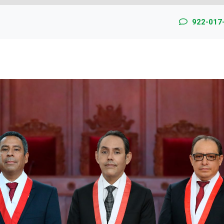
922-017