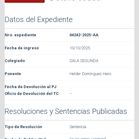
Datos del Expediente
04242-2025-AA
10/10/2025
SALA SEGUNDA
Helder Domínguez Haro
--
Resoluciones y Sentencias Publicadas
Sentencia