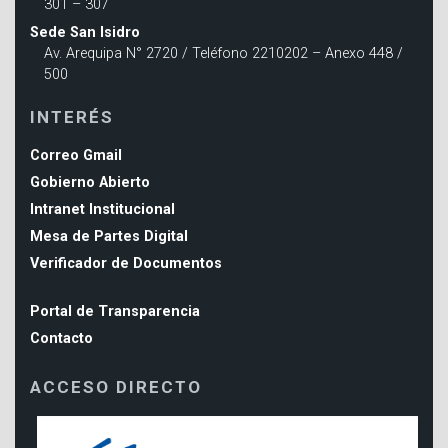
301 – 307
Sede San Isidro
Av. Arequipa N° 2720 / Teléfono 2210202 – Anexo 448 /
500
INTERÉS
Correo Gmail
Gobierno Abierto
Intranet Institucional
Mesa de Partes Digital
Verificador de Documentos
Portal de Transparencia
Contacto
ACCESO DIRECTO