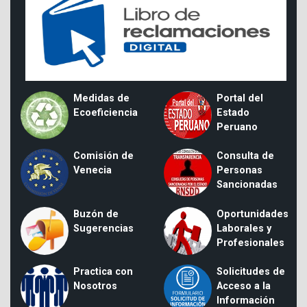
Medidas de
Portal del
Ecoeficiencia
Estado
Peruano
Comisión de
Consulta de
Venecia
Personas
Sancionadas
Buzón de
Oportunidades
Sugerencias
Laborales y
Profesionales
Practica con
Solicitudes de
Nosotros
Acceso a la
Información