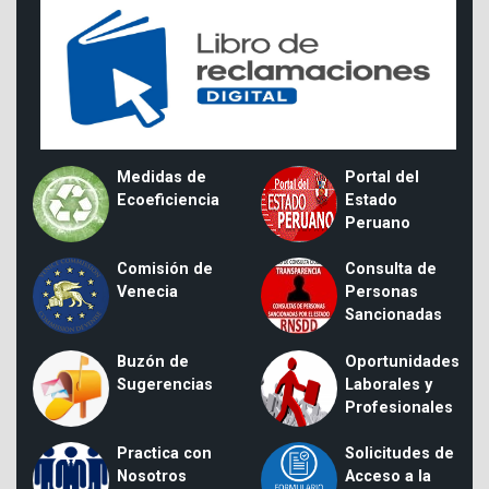
Medidas de
Portal del
Ecoeficiencia
Estado
Peruano
Comisión de
Consulta de
Venecia
Personas
Sancionadas
Buzón de
Oportunidades
Sugerencias
Laborales y
Profesionales
Practica con
Solicitudes de
Nosotros
Acceso a la