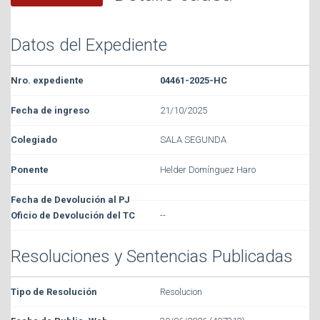
Datos del Expediente
04461-2025-HC
21/10/2025
SALA SEGUNDA
Helder Domínguez Haro
--
Resoluciones y Sentencias Publicadas
Resolucion