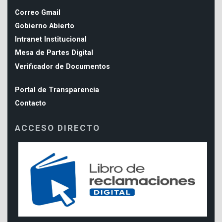
Correo Gmail
Gobierno Abierto
Intranet Institucional
Mesa de Partes Digital
Verificador de Documentos
Portal de Transparencia
Contacto
ACCESO DIRECTO