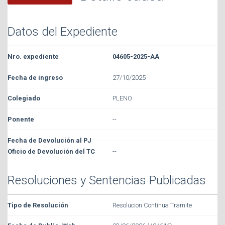
Datos del Expediente
04605-2025-AA
27/10/2025
PLENO
--
--
Resoluciones y Sentencias Publicadas
Resolucion Continua Tramite