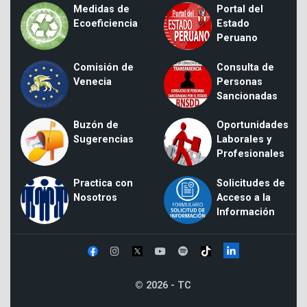
Medidas de
Portal del
Ecoeficiencia
Estado
Peruano
Comisión de
Consulta de
Venecia
Personas
Sancionadas
Buzón de
Oportunidades
Sugerencias
Laborales y
Profesionales
Practica con
Solicitudes de
Nosotros
Acceso a la
Información
© 2026 - TC