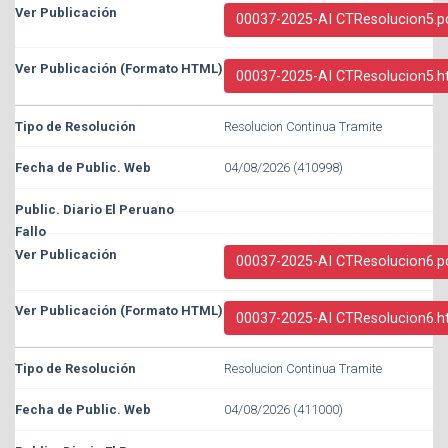
00037-2025-AI CTResolucion5.p
00037-2025-AI CTResolucion5.h
Resolucion Continua Tramite
04/08/2026 (410998)
00037-2025-AI CTResolucion6.p
00037-2025-AI CTResolucion6.h
Resolucion Continua Tramite
04/08/2026 (411000)