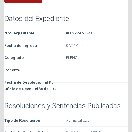
Datos del Expediente
00037-2025-AI
04/11/2025
PLENO
--
--
Resoluciones y Sentencias Publicadas
Admisibilidad