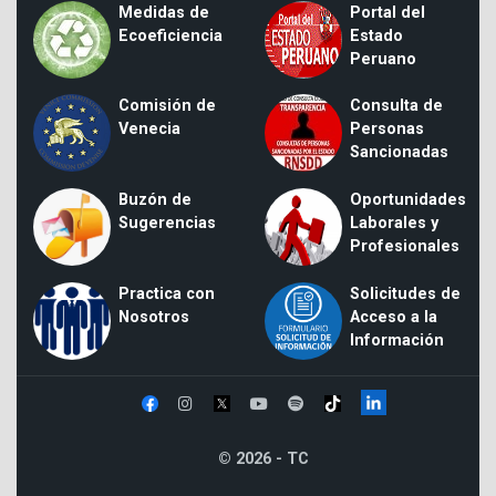
Medidas de
Portal del
Ecoeficiencia
Estado
Peruano
Comisión de
Consulta de
Venecia
Personas
Sancionadas
Buzón de
Oportunidades
Sugerencias
Laborales y
Profesionales
Practica con
Solicitudes de
Nosotros
Acceso a la
Información
© 2026 - TC