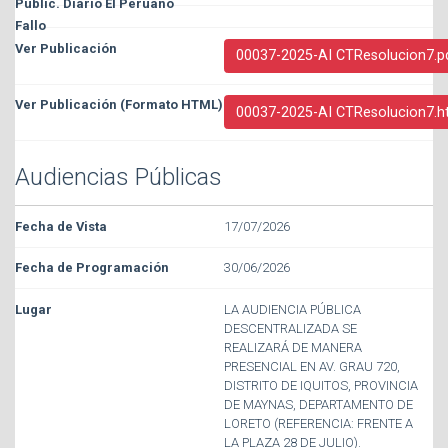
00037-2025-AI CTResolucion7.p
00037-2025-AI CTResolucion7.h
Audiencias Públicas
17/07/2026
30/06/2026
LA AUDIENCIA PÚBLICA
DESCENTRALIZADA SE
REALIZARÁ DE MANERA
PRESENCIAL EN AV. GRAU 720,
DISTRITO DE IQUITOS, PROVINCIA
DE MAYNAS, DEPARTAMENTO DE
LORETO (REFERENCIA: FRENTE A
LA PLAZA 28 DE JULIO).