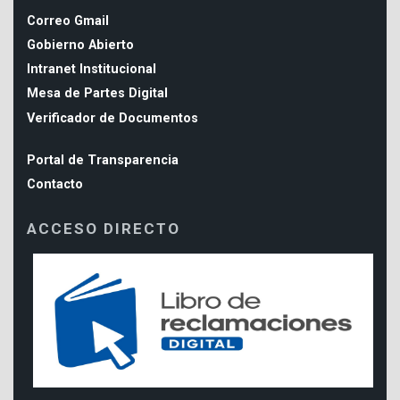
Correo Gmail
Gobierno Abierto
Intranet Institucional
Mesa de Partes Digital
Verificador de Documentos
Portal de Transparencia
Contacto
ACCESO DIRECTO