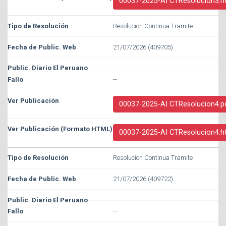
00037-2025-AI CTResolucion3.h
Resolucion Continua Tramite
21/07/2026 (409705)
--
00037-2025-AI CTResolucion4.p
00037-2025-AI CTResolucion4.h
Resolucion Continua Tramite
21/07/2026 (409722)
--