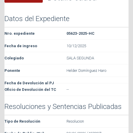
Datos del Expediente
05623-2025-HC
10/12/2025
SALA SEGUNDA
Helder Domínguez Haro
--
Resoluciones y Sentencias Publicadas
Resolucion