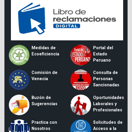
Medidas de
Portal del
Ecoeficiencia
Estado
Peruano
Comisión de
Consulta de
Venecia
Personas
Sancionadas
Buzón de
Oportunidades
Sugerencias
Laborales y
Profesionales
Practica con
Solicitudes de
Nosotros
Acceso a la