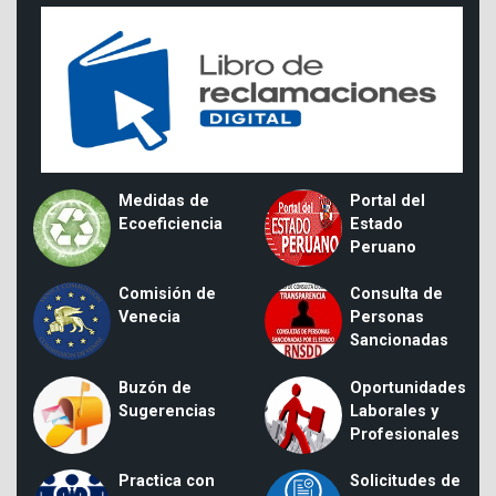
Medidas de
Portal del
Ecoeficiencia
Estado
Peruano
Comisión de
Consulta de
Venecia
Personas
Sancionadas
Buzón de
Oportunidades
Sugerencias
Laborales y
Profesionales
Practica con
Solicitudes de