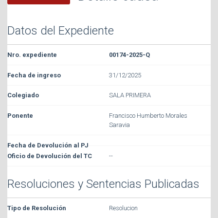
Datos del Expediente
00174-2025-Q
31/12/2025
SALA PRIMERA
Francisco Humberto Morales
Saravia
--
Resoluciones y Sentencias Publicadas
Resolucion