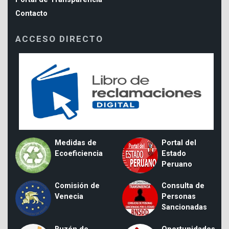
Contacto
ACCESO DIRECTO
Medidas de
Portal del
Ecoeficiencia
Estado
Peruano
Comisión de
Consulta de
Venecia
Personas
Sancionadas