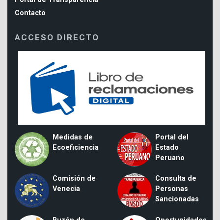
Contacto
ACCESO DIRECTO
Medidas de
Portal del
Ecoeficiencia
Estado
Peruano
Comisión de
Consulta de
Venecia
Personas
Sancionadas