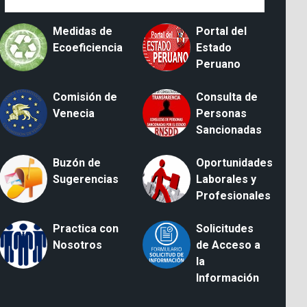
Medidas de
Portal del
Ecoeficiencia
Estado
Peruano
Comisión de
Consulta de
Venecia
Personas
Sancionadas
Buzón de
Oportunidades
Sugerencias
Laborales y
Profesionales
Practica con
Solicitudes
Nosotros
de Acceso a
la
Información