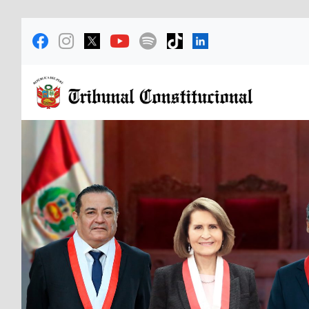
Previous