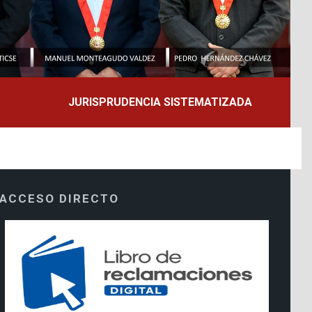
JURISPRUDENCIA SISTEMATIZADA
ACCESO DIRECTO