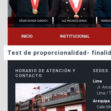
INICIO
INSTITUCIONAL
Test de proporcionalidad- finali
HORARIO DE ATENCIÓN Y
SEDES
CONTACTO
Lima
Jr. Anc
Lima / 
Arequipa
Calle Mi