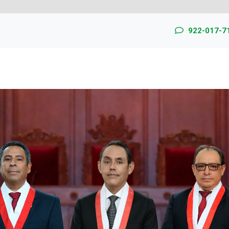
922-017-7