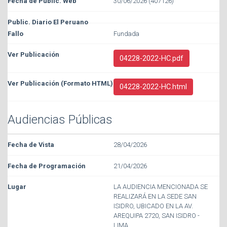
30/06/2026 (407126)
Fundada
04228-2022-HC.pdf
04228-2022-HC.html
Audiencias Públicas
28/04/2026
21/04/2026
LA AUDIENCIA MENCIONADA SE
REALIZARÁ EN LA SEDE SAN
ISIDRO, UBICADO EN LA AV.
AREQUIPA 2720, SAN ISIDRO -
LIMA.