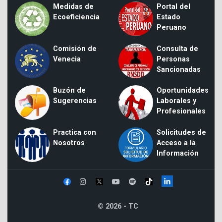
Medidas de
Portal del
Ecoeficiencia
Estado
Peruano
Comisión de
Consulta de
Venecia
Personas
Sancionadas
Buzón de
Oportunidades
Sugerencias
Laborales y
Profesionales
Practica con
Solicitudes de
Nosotros
Acceso a la
Información
© 2026 - TC