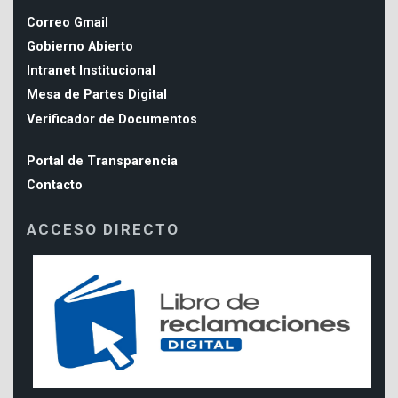
Correo Gmail
Gobierno Abierto
Intranet Institucional
Mesa de Partes Digital
Verificador de Documentos
Portal de Transparencia
Contacto
ACCESO DIRECTO