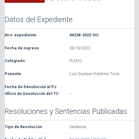
Datos del Expediente
04228-2022-HC
06/10/2022
PLENO
Luis Gustavo Gutiérrez Ticse
--
Resoluciones y Sentencias Publicadas
Sentencia