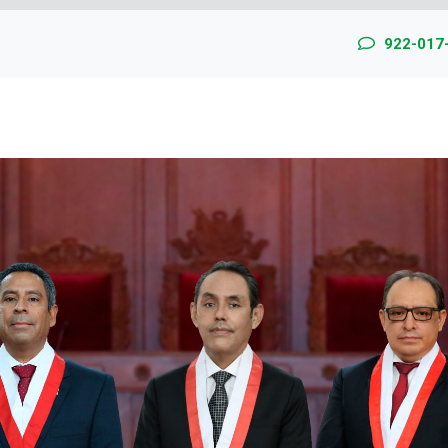
922-017