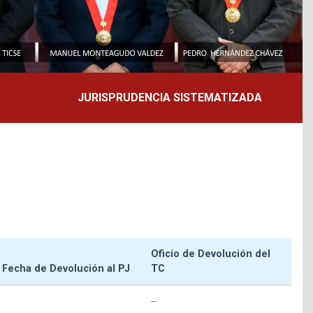
JURISPRUDENCIA SISTEMATIZADA
Oficio de Devolución del
Fecha de Devolución al PJ
TC
--