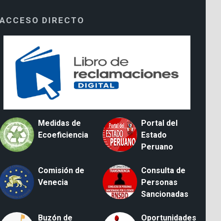
ACCESO DIRECTO
Medidas de
Portal del
Ecoeficiencia
Estado
Peruano
Comisión de
Consulta de
Venecia
Personas
Sancionadas
Buzón de
Oportunidades