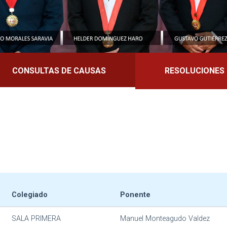
CONSULTAS DE CAUSAS
RESOLUCIONES
Colegiado
Ponente
SALA PRIMERA
Manuel Monteagudo Valdez