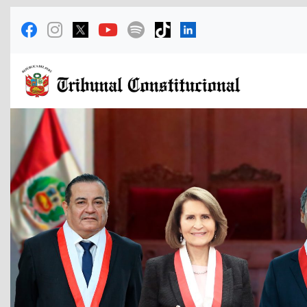
Previous