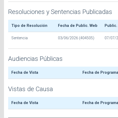
Resoluciones y Sentencias Publicadas
Tipo de Resolución
Fecha de Public. Web
Public.
Sentencia
03/06/2026 (404505)
07/07/
Audiencias Públicas
Fecha de Vista
Fecha de Program
Vistas de Causa
Fecha de Vista
Fecha de Program