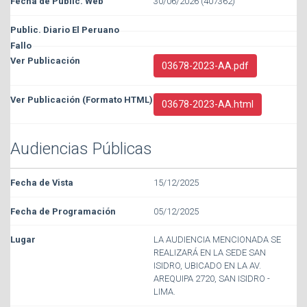
30/06/2026 (407362)
03678-2023-AA.pdf
03678-2023-AA.html
Audiencias Públicas
15/12/2025
05/12/2025
LA AUDIENCIA MENCIONADA SE
REALIZARÁ EN LA SEDE SAN
ISIDRO, UBICADO EN LA AV.
AREQUIPA 2720, SAN ISIDRO -
LIMA.