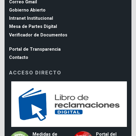
Correo Gmail
Gobierno Abierto
Intranet Institucional
Mesa de Partes Digital
Verificador de Documentos
Portal de Transparencia
Contacto
ACCESO DIRECTO
Medidas de
Portal del