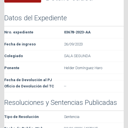
Datos del Expediente
03678-2023-AA
26/09/2023
SALA SEGUNDA
Helder Domínguez Haro
--
Resoluciones y Sentencias Publicadas
Sentencia