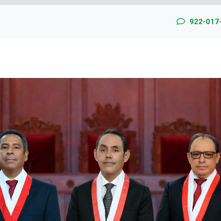
922-017