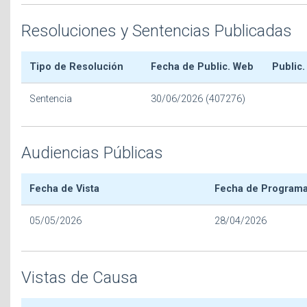
Resoluciones y Sentencias Publicadas
Tipo de Resolución
Fecha de Public. Web
Public.
Sentencia
30/06/2026 (407276)
Audiencias Públicas
Fecha de Vista
Fecha de Program
05/05/2026
28/04/2026
Vistas de Causa