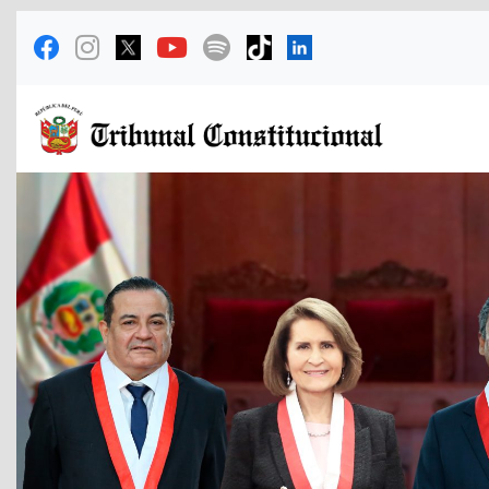
Previous