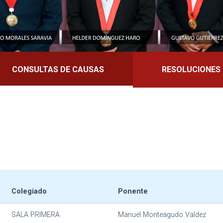
CONSULTAS DE CAUSAS
RESOLUCIONES
Colegiado
Ponente
SALA PRIMERA
Manuel Monteagudo Valdez