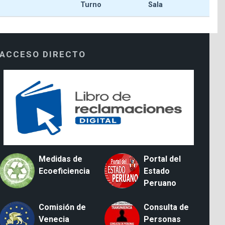
Turno
Sala
ACCESO DIRECTO
Medidas de
Portal del
Ecoeficiencia
Estado
Peruano
Comisión de
Consulta de
Venecia
Personas