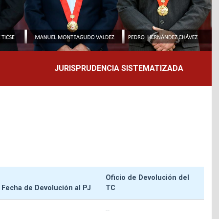
JURISPRUDENCIA SISTEMATIZADA
Oficio de Devolución del
Fecha de Devolución al PJ
TC
--