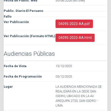
30/06/2026 (407346)
04095-2023-AA.pdf
04095-2023-AA.html
Audiencias Públicas
15/12/2025
05/12/2025
LA AUDIENCIA MENCIONADA SE
REALIZARÁ EN LA SEDE SAN
ISIDRO, UBICADO EN LA AV.
AREQUIPA 2720, SAN ISIDRO -
LIMA.