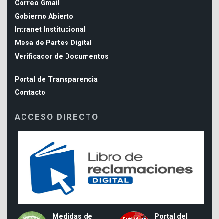
Correo Gmail
Gobierno Abierto
Intranet Institucional
Mesa de Partes Digital
Verificador de Documentos
Portal de Transparencia
Contacto
ACCESO DIRECTO
Medidas de
Portal del