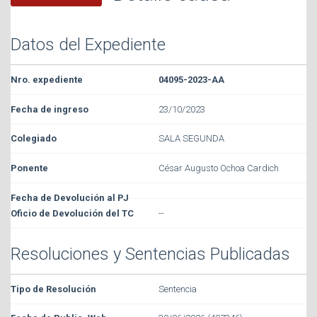
Datos del Expediente
04095-2023-AA
23/10/2023
SALA SEGUNDA
César Augusto Ochoa Cardich
--
Resoluciones y Sentencias Publicadas
Sentencia