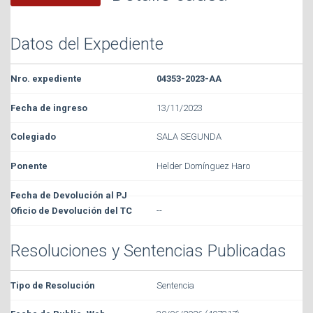
Datos del Expediente
04353-2023-AA
13/11/2023
SALA SEGUNDA
Helder Domínguez Haro
--
Resoluciones y Sentencias Publicadas
Sentencia