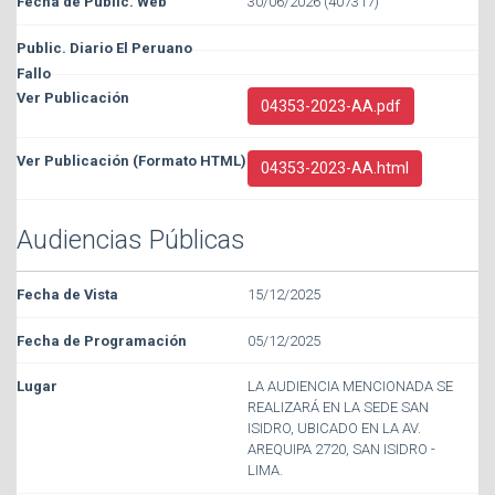
30/06/2026 (407317)
04353-2023-AA.pdf
04353-2023-AA.html
Audiencias Públicas
15/12/2025
05/12/2025
LA AUDIENCIA MENCIONADA SE
REALIZARÁ EN LA SEDE SAN
ISIDRO, UBICADO EN LA AV.
AREQUIPA 2720, SAN ISIDRO -
LIMA.