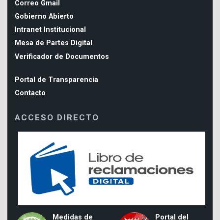
Correo Gmail
Gobierno Abierto
Intranet Institucional
Mesa de Partes Digital
Verificador de Documentos
Portal de Transparencia
Contacto
ACCESO DIRECTO
Medidas de
Portal del