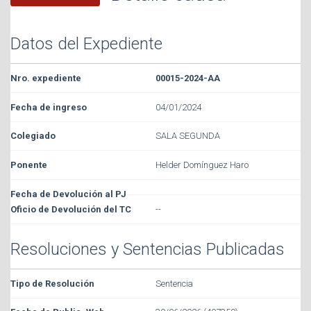
Datos del Expediente
00015-2024-AA
04/01/2024
SALA SEGUNDA
Helder Domínguez Haro
--
Resoluciones y Sentencias Publicadas
Sentencia