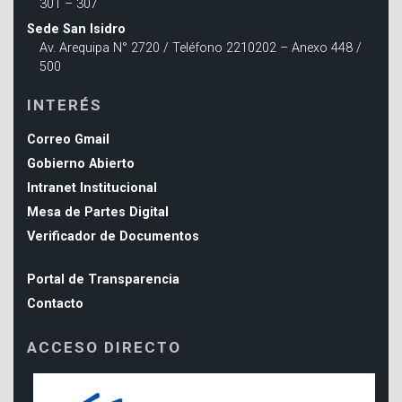
301 – 307
Sede San Isidro
Av. Arequipa N° 2720 / Teléfono 2210202 – Anexo 448 /
500
INTERÉS
Correo Gmail
Gobierno Abierto
Intranet Institucional
Mesa de Partes Digital
Verificador de Documentos
Portal de Transparencia
Contacto
ACCESO DIRECTO