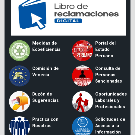
Medidas de
Portal del
Ecoeficiencia
Estado
Peruano
Comisión de
Consulta de
Venecia
Personas
Sancionadas
Buzón de
Oportunidades
Sugerencias
Laborales y
Profesionales
Practica con
Solicitudes de
Nosotros
Acceso a la
Información