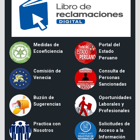
Medidas de
Portal del
Ecoeficiencia
Estado
Peruano
Comisión de
Consulta de
Venecia
Personas
Sancionadas
Buzón de
Oportunidades
Sugerencias
Laborales y
Profesionales
Practica con
Solicitudes de
Nosotros
Acceso a la
Información