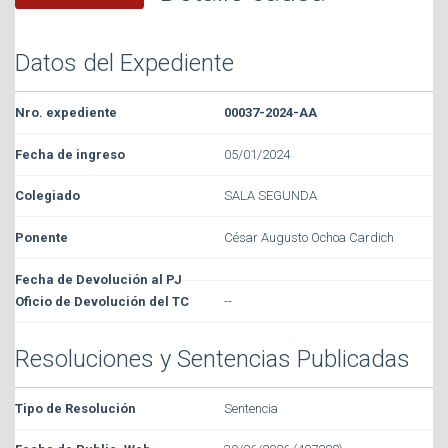
Datos del Expediente
00037-2024-AA
05/01/2024
SALA SEGUNDA
César Augusto Ochoa Cardich
--
Resoluciones y Sentencias Publicadas
Sentencia