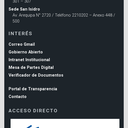
301 – 307
Sede San Isidro
Av. Arequipa N° 2720 / Teléfono 2210202 – Anexo 448 /
500
INTERÉS
Correo Gmail
Gobierno Abierto
Intranet Institucional
Mesa de Partes Digital
Verificador de Documentos
Portal de Transparencia
Contacto
ACCESO DIRECTO