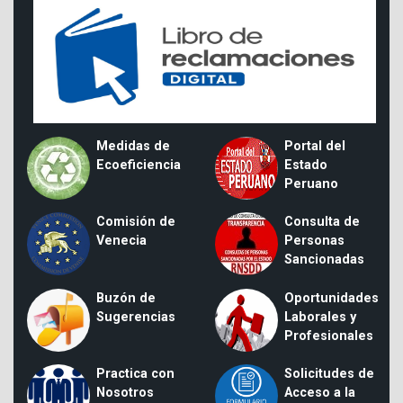
Medidas de
Portal del
Ecoeficiencia
Estado
Peruano
Comisión de
Consulta de
Venecia
Personas
Sancionadas
Buzón de
Oportunidades
Sugerencias
Laborales y
Profesionales
Practica con
Solicitudes de
Nosotros
Acceso a la