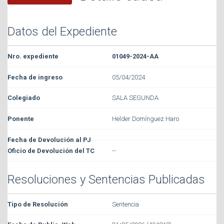
Datos del Expediente
01049-2024-AA
05/04/2024
SALA SEGUNDA
Helder Domínguez Haro
--
Resoluciones y Sentencias Publicadas
Sentencia