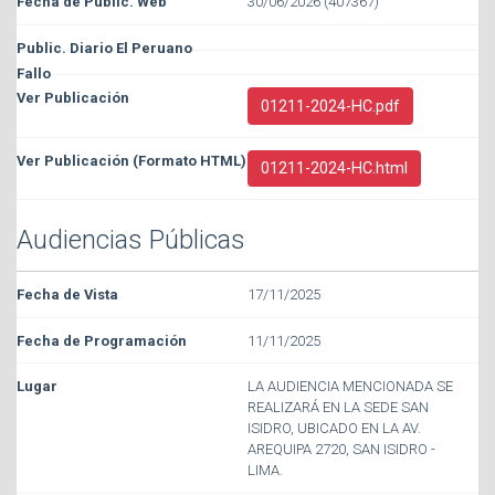
30/06/2026 (407367)
01211-2024-HC.pdf
01211-2024-HC.html
Audiencias Públicas
17/11/2025
11/11/2025
LA AUDIENCIA MENCIONADA SE
REALIZARÁ EN LA SEDE SAN
ISIDRO, UBICADO EN LA AV.
AREQUIPA 2720, SAN ISIDRO -
LIMA.