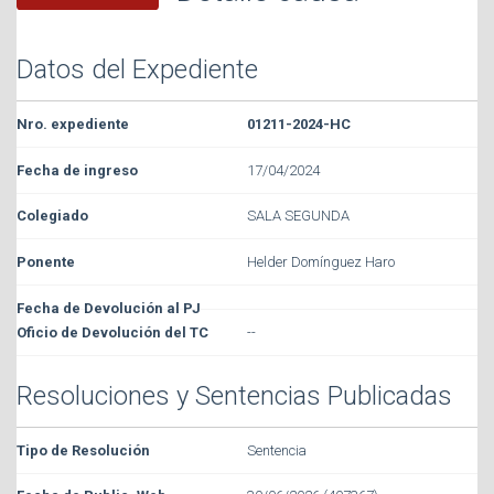
Datos del Expediente
01211-2024-HC
17/04/2024
SALA SEGUNDA
Helder Domínguez Haro
--
Resoluciones y Sentencias Publicadas
Sentencia