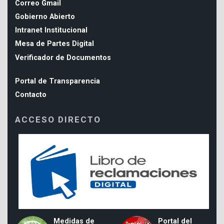
Correo Gmail
Gobierno Abierto
Intranet Institucional
Mesa de Partes Digital
Verificador de Documentos
Portal de Transparencia
Contacto
ACCESO DIRECTO
Medidas de
Portal del