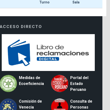
Turno
Sala
ACCESO DIRECTO
Medidas de
Portal del
Ecoeficiencia
Estado
Peruano
Comisión de
Consulta de
Venecia
Personas