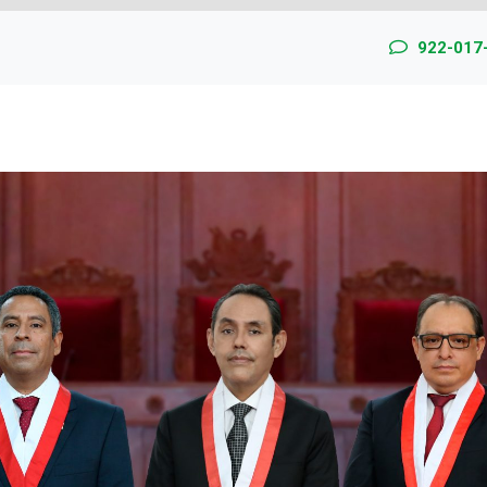
922-017