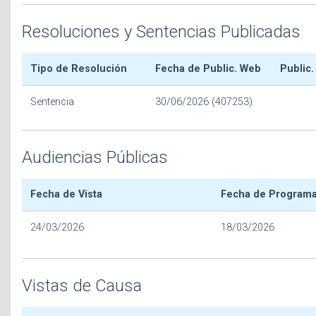
Resoluciones y Sentencias Publicadas
Tipo de Resolución
Fecha de Public. Web
Public.
Sentencia
30/06/2026 (407253)
Audiencias Públicas
Fecha de Vista
Fecha de Program
24/03/2026
18/03/2026
Vistas de Causa