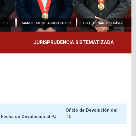
JURISPRUDENCIA SISTEMATIZADA
Oficio de Devolución del
Fecha de Devolución al PJ
TC
--