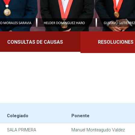
CONSULTAS DE CAUSAS
RESOLUCIONES
Colegiado
Ponente
SALA PRIMERA
Manuel Monteagudo Valdez