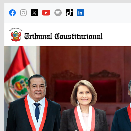
Previous