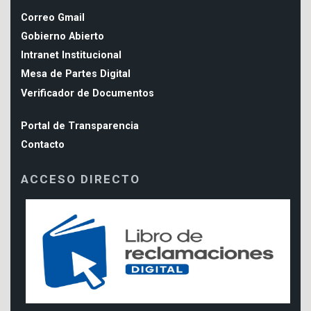
Correo Gmail
Gobierno Abierto
Intranet Institucional
Mesa de Partes Digital
Verificador de Documentos
Portal de Transparencia
Contacto
ACCESO DIRECTO