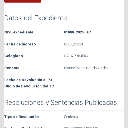
Datos del Expediente
01888-2024-HC
05/06/2024
SALA PRIMERA
Manuel Monteagudo Valdez
--
Resoluciones y Sentencias Publicadas
Sentencia