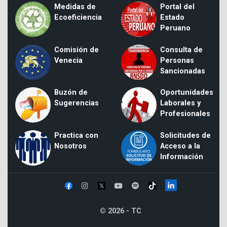
Medidas de
Portal del
Ecoeficiencia
Estado
Peruano
Comisión de
Consulta de
Venecia
Personas
Sancionadas
Buzón de
Oportunidades
Sugerencias
Laborales y
Profesionales
Practica con
Solicitudes de
Nosotros
Acceso a la
Información
© 2026 - TC