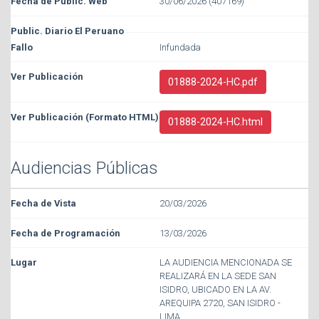
30/06/2026 (407169)
Infundada
01888-2024-HC.pdf
01888-2024-HC.html
Audiencias Públicas
20/03/2026
13/03/2026
LA AUDIENCIA MENCIONADA SE
REALIZARÁ EN LA SEDE SAN
ISIDRO, UBICADO EN LA AV.
AREQUIPA 2720, SAN ISIDRO -
LIMA.