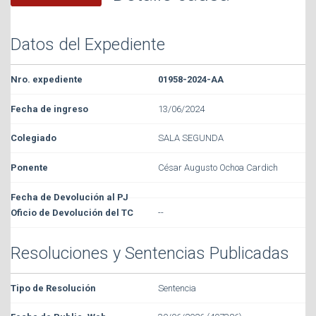
Datos del Expediente
01958-2024-AA
13/06/2024
SALA SEGUNDA
César Augusto Ochoa Cardich
--
Resoluciones y Sentencias Publicadas
Sentencia