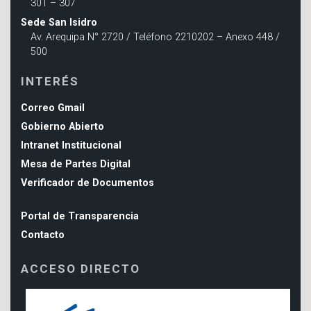
301 – 307
Sede San Isidro
Av. Arequipa N° 2720 / Teléfono 2210202 – Anexo 448 /
500
INTERÉS
Correo Gmail
Gobierno Abierto
Intranet Institucional
Mesa de Partes Digital
Verificador de Documentos
Portal de Transparencia
Contacto
ACCESO DIRECTO