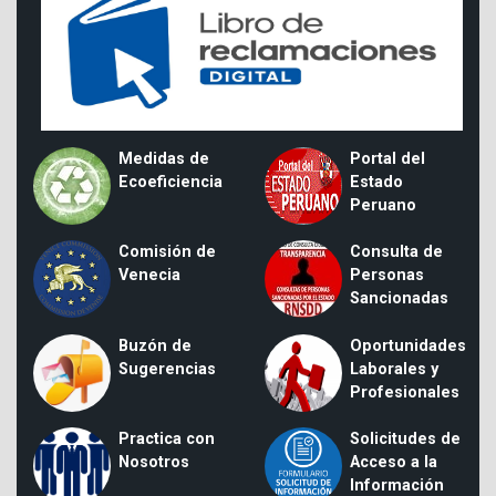
Medidas de
Portal del
Ecoeficiencia
Estado
Peruano
Comisión de
Consulta de
Venecia
Personas
Sancionadas
Buzón de
Oportunidades
Sugerencias
Laborales y
Profesionales
Practica con
Solicitudes de
Nosotros
Acceso a la
Información