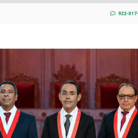
922-017