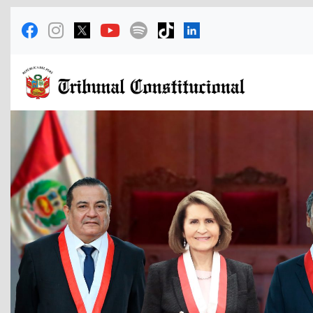
Previous