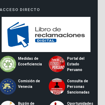
ACCESO DIRECTO
Medidas de
Portal del
Ecoeficiencia
Estado
Peruano
Comisión de
Consulta de
Venecia
Personas
Sancionadas
Buzón de
Oportunidades