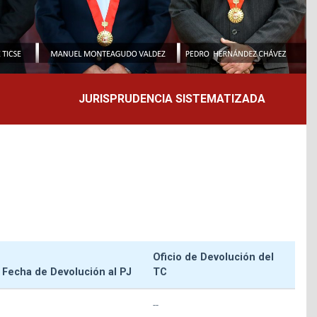
JURISPRUDENCIA SISTEMATIZADA
Oficio de Devolución del
Fecha de Devolución al PJ
TC
--