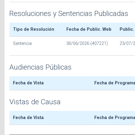
Resoluciones y Sentencias Publicadas
Tipo de Resolución
Fecha de Public. Web
Public.
Sentencia
30/06/2026 (407221)
23/07/
Audiencias Públicas
Fecha de Vista
Fecha de Program
Vistas de Causa
Fecha de Vista
Fecha de Program