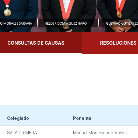
CONSULTAS DE CAUSAS
RESOLUCIONES
Colegiado
Ponente
SALA PRIMERA
Manuel Monteagudo Valdez