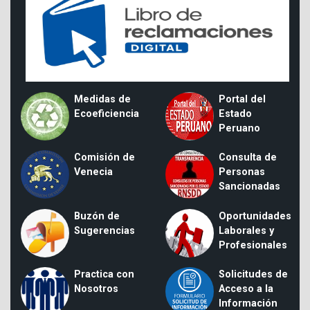
Medidas de
Portal del
Ecoeficiencia
Estado
Peruano
Comisión de
Consulta de
Venecia
Personas
Sancionadas
Buzón de
Oportunidades
Sugerencias
Laborales y
Profesionales
Practica con
Solicitudes de
Nosotros
Acceso a la
Información