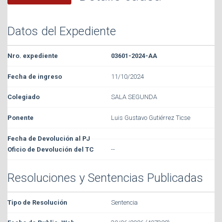
Datos del Expediente
03601-2024-AA
11/10/2024
SALA SEGUNDA
Luis Gustavo Gutiérrez Ticse
--
Resoluciones y Sentencias Publicadas
Sentencia