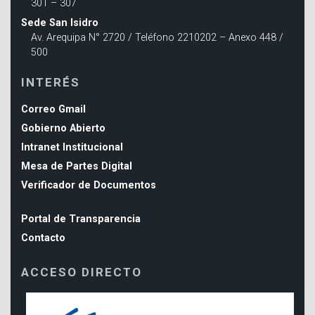
301 – 307
Sede San Isidro
Av. Arequipa N° 2720 / Teléfono 2210202 – Anexo 448 /
500
INTERÉS
Correo Gmail
Gobierno Abierto
Intranet Institucional
Mesa de Partes Digital
Verificador de Documentos
Portal de Transparencia
Contacto
ACCESO DIRECTO