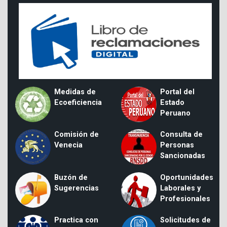
Medidas de
Portal del
Ecoeficiencia
Estado
Peruano
Comisión de
Consulta de
Venecia
Personas
Sancionadas
Buzón de
Oportunidades
Sugerencias
Laborales y
Profesionales
Practica con
Solicitudes de