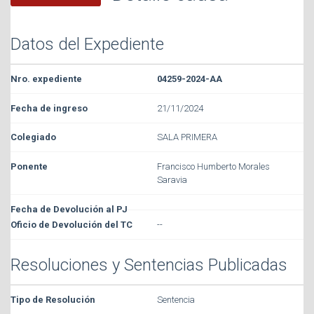
Datos del Expediente
04259-2024-AA
21/11/2024
SALA PRIMERA
Francisco Humberto Morales
Saravia
--
Resoluciones y Sentencias Publicadas
Sentencia