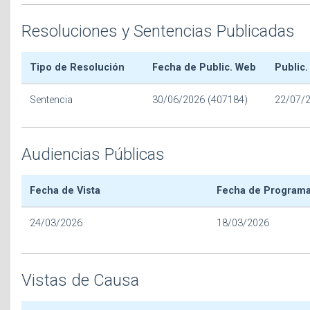
Resoluciones y Sentencias Publicadas
Tipo de Resolución
Fecha de Public. Web
Public.
Sentencia
30/06/2026 (407184)
22/07/
Audiencias Públicas
Fecha de Vista
Fecha de Program
24/03/2026
18/03/2026
Vistas de Causa