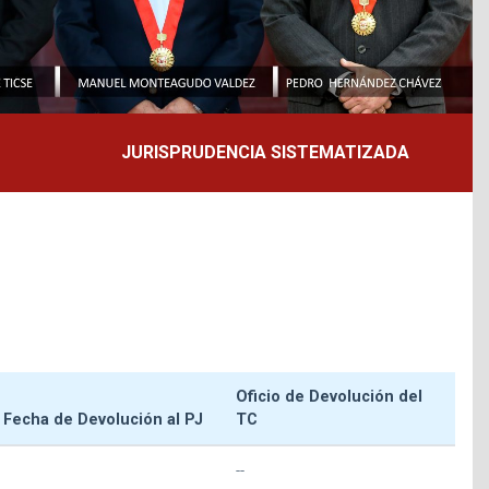
JURISPRUDENCIA SISTEMATIZADA
Oficio de Devolución del
Fecha de Devolución al PJ
TC
--