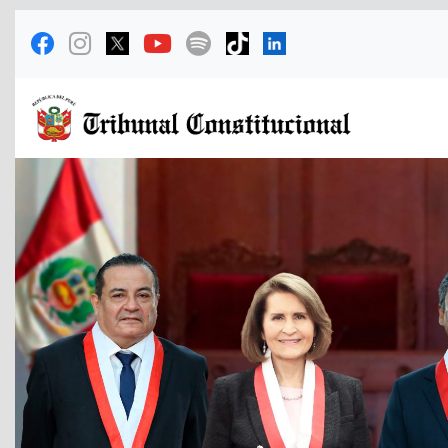
Previous