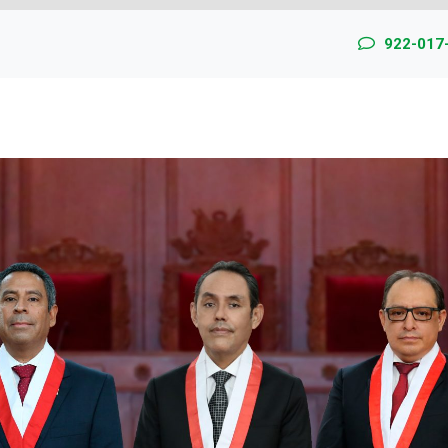
922-017