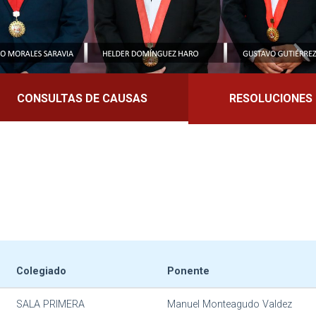
CONSULTAS DE CAUSAS
RESOLUCIONES
Colegiado
Ponente
SALA PRIMERA
Manuel Monteagudo Valdez