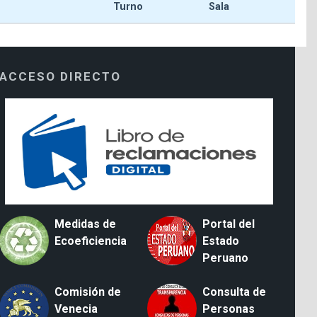
Turno
Sala
ACCESO DIRECTO
Medidas de
Portal del
Ecoeficiencia
Estado
Peruano
Comisión de
Consulta de
Venecia
Personas