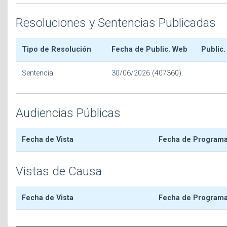
Resoluciones y Sentencias Publicadas
Tipo de Resolución
Fecha de Public. Web
Public.
Sentencia
30/06/2026 (407360)
Audiencias Públicas
Fecha de Vista
Fecha de Program
Vistas de Causa
Fecha de Vista
Fecha de Program