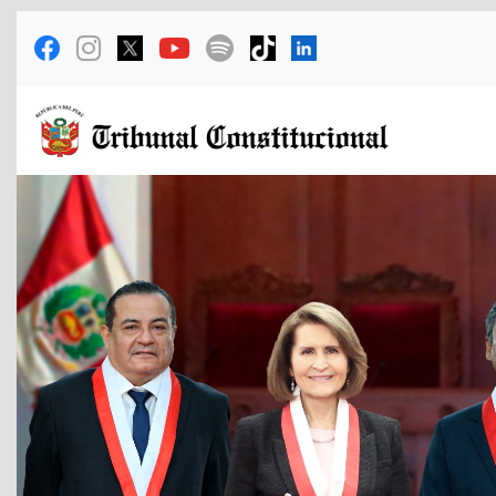
Previous