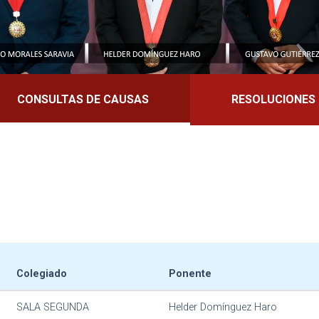
CONSULTAS DE CAUSAS
RESOLUCIONES
Colegiado
Ponente
SALA SEGUNDA
Helder Domínguez Haro