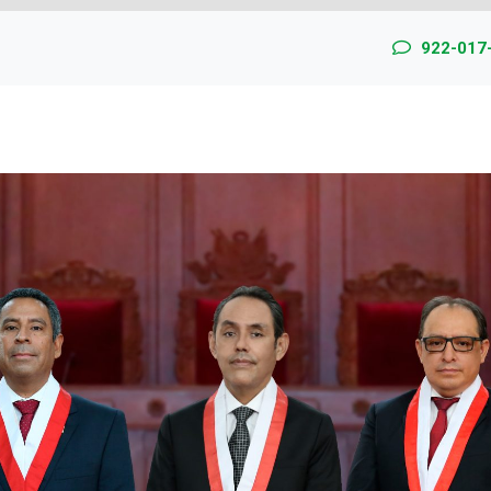
922-017