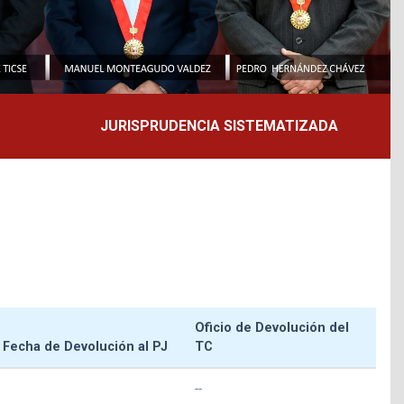
JURISPRUDENCIA SISTEMATIZADA
Oficio de Devolución del
Fecha de Devolución al PJ
TC
--