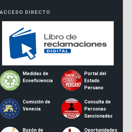
ACCESO DIRECTO
Medidas de
Portal del
Ecoeficiencia
Estado
Peruano
Comisión de
Consulta de
Venecia
Personas
Sancionadas
Buzón de
Oportunidades