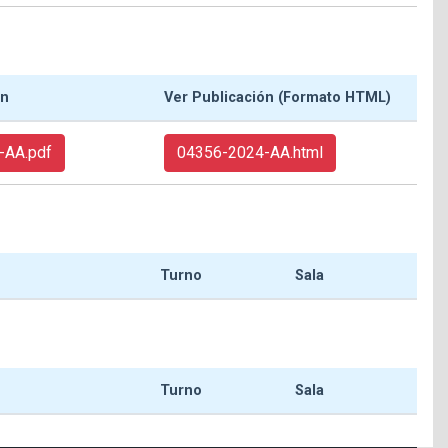
ón
Ver Publicación (Formato HTML)
-AA.pdf
04356-2024-AA.html
Turno
Sala
Turno
Sala