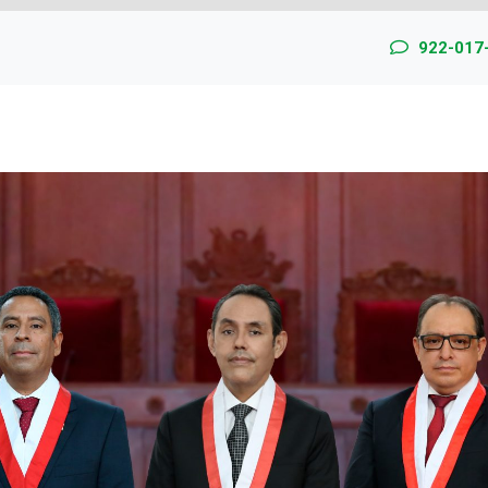
922-017