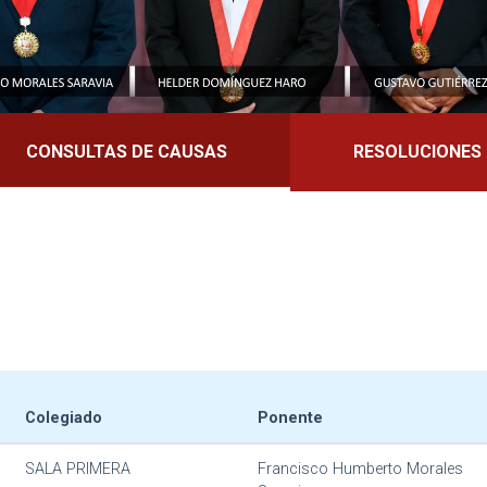
CONSULTAS DE CAUSAS
RESOLUCIONES
Colegiado
Ponente
SALA PRIMERA
Francisco Humberto Morales