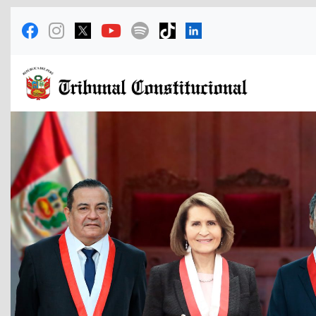
Previous