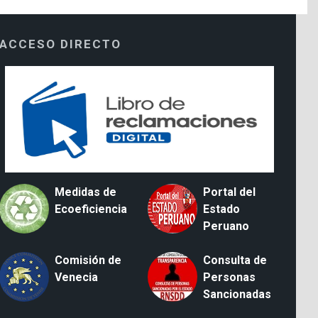
ACCESO DIRECTO
Medidas de
Portal del
Ecoeficiencia
Estado
Peruano
Comisión de
Consulta de
Venecia
Personas
Sancionadas