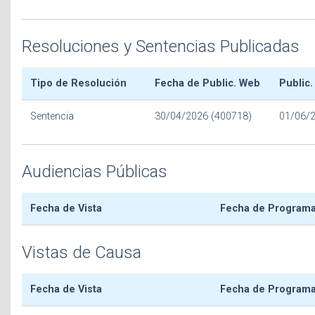
Resoluciones y Sentencias Publicadas
Tipo de Resolución
Fecha de Public. Web
Public.
Sentencia
30/04/2026 (400718)
01/06/
Audiencias Públicas
Fecha de Vista
Fecha de Program
Vistas de Causa
Fecha de Vista
Fecha de Program