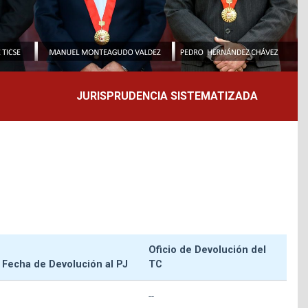
JURISPRUDENCIA SISTEMATIZADA
Oficio de Devolución del
Fecha de Devolución al PJ
TC
--