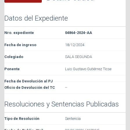
Datos del Expediente
04864-2024-AA
18/12/2024
SALA SEGUNDA
Luis Gustavo Gutiérrez Ticse
--
Resoluciones y Sentencias Publicadas
Sentencia