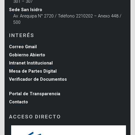
301 – 307
Sede San Isidro
Av. Arequipa N° 2720 / Teléfono 2210202 – Anexo 448 /
500
INTERÉS
Correo Gmail
Gobierno Abierto
Intranet Institucional
Mesa de Partes Digital
Verificador de Documentos
Portal de Transparencia
Contacto
ACCESO DIRECTO