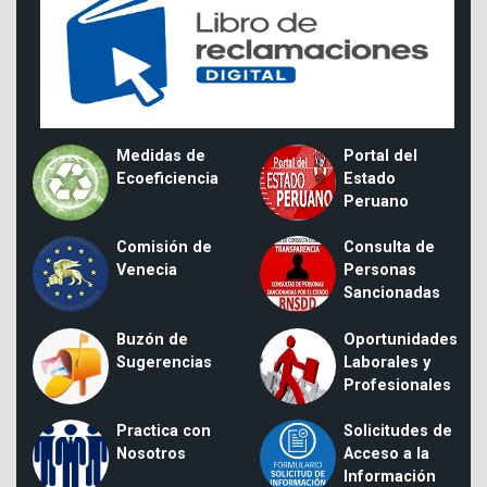
Medidas de
Portal del
Ecoeficiencia
Estado
Peruano
Comisión de
Consulta de
Venecia
Personas
Sancionadas
Buzón de
Oportunidades
Sugerencias
Laborales y
Profesionales
Practica con
Solicitudes de
Nosotros
Acceso a la
Información