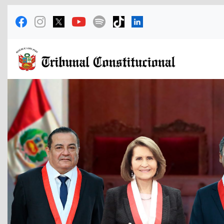
Previous