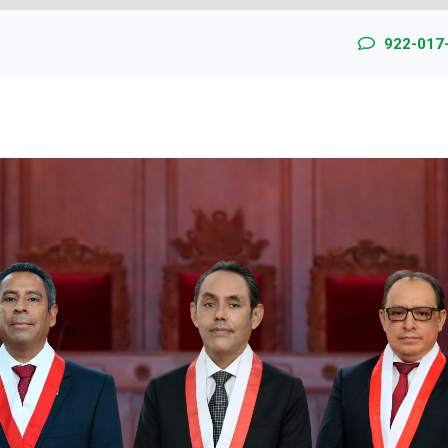
922-017