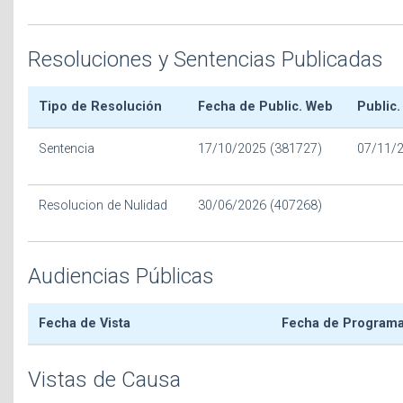
Resoluciones y Sentencias Publicadas
Tipo de Resolución
Fecha de Public. Web
Public.
Sentencia
17/10/2025 (381727)
07/11/
Resolucion de Nulidad
30/06/2026 (407268)
Audiencias Públicas
Fecha de Vista
Fecha de Program
Vistas de Causa