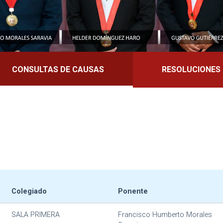
CONSULTAS DE CAUSAS
RESOLUCIONES
Colegiado
Ponente
SALA PRIMERA
Francisco Humberto Morales