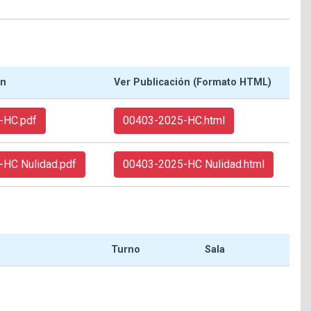
ón
Ver Publicación (Formato HTML)
-HC.pdf
00403-2025-HC.html
HC Nulidad.pdf
00403-2025-HC Nulidad.html
Turno
Sala