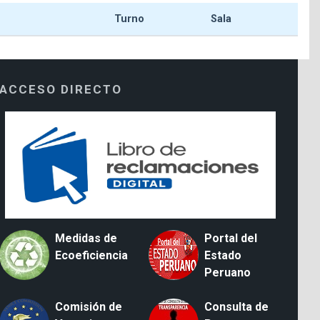
Turno
Sala
ACCESO DIRECTO
Medidas de
Portal del
Ecoeficiencia
Estado
Peruano
Comisión de
Consulta de