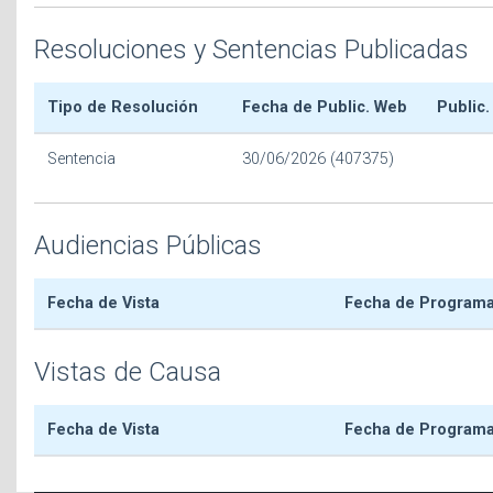
Resoluciones y Sentencias Publicadas
Tipo de Resolución
Fecha de Public. Web
Public.
Sentencia
30/06/2026 (407375)
Audiencias Públicas
Fecha de Vista
Fecha de Program
Vistas de Causa
Fecha de Vista
Fecha de Program