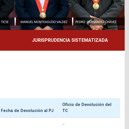
JURISPRUDENCIA SISTEMATIZADA
Oficio de Devolución del
Fecha de Devolución al PJ
TC
--