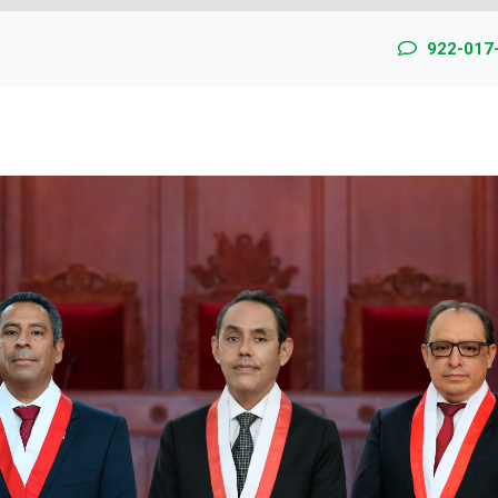
922-017