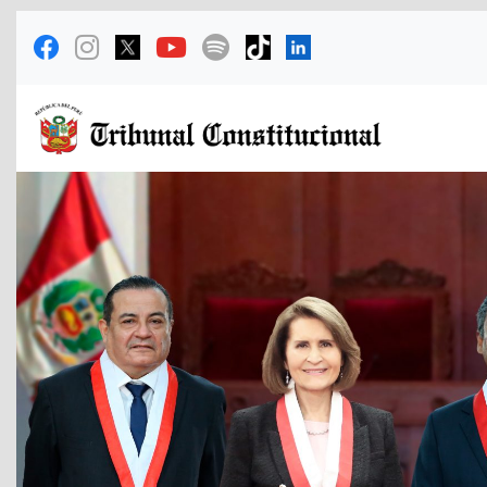
Previous