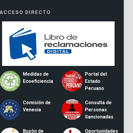
ACCESO DIRECTO
Medidas de
Portal del
Ecoeficiencia
Estado
Peruano
Comisión de
Consulta de
Venecia
Personas
Sancionadas
Buzón de
Oportunidades