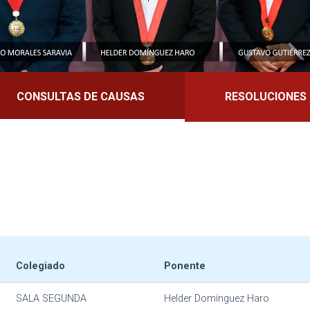
CONSULTAS DE CAUSAS
RESOLUCIONES
Colegiado
Ponente
SALA SEGUNDA
Helder Domínguez Haro